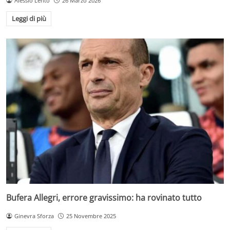
Alessio Lento
26 Marzo 2026
Leggi di più
Bufera Allegri, errore gravissimo: ha rovinato tutto
Ginevra Sforza
25 Novembre 2025