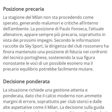
Posizione precaria
La stagione del Milan non sta procedendo come
sperato, generando malumori e critiche all’interno
dell’ambiente. La posizione di Paulo Fonseca, l’attuale
allenatore, appare sempre più precaria, soprattutto in
vista dei prossimi impegni. Secondo le informazioni
raccolte da Sky Sport, la dirigenza del club rossonero ha
finora mantenuto una posizione di fiducia nei confronti
del tecnico portoghese, sostenendo la sua figura
nonostante le voci di un possibile esonero ma il
precario equilibrio potrebbe facilmente mutare.
Decisione ponderata
La situazione richiede una gestione attenta e
ponderata, dato che il calcio moderno non ammette
margini di errore, soprattutto per club storici e dalle
alte aspettative come il Milan. La decisione sulla guida