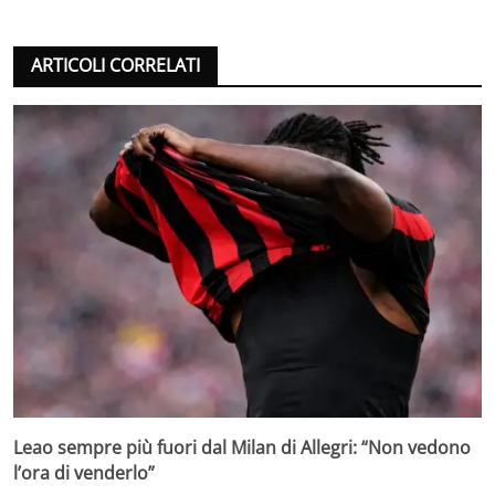
ARTICOLI CORRELATI
Leao sempre più fuori dal Milan di Allegri: “Non vedono
l’ora di venderlo”