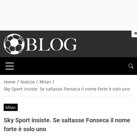
×
/
/
/
Home
Notizie
Milan
Sky Sport insiste. Se saltasse Fonseca il nome forte è solo uno
Milan
Sky Sport insiste. Se saltasse Fonseca il nome
forte è solo uno