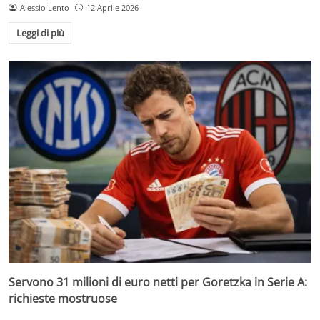
Alessio Lento
12 Aprile 2026
Leggi di più
Servono 31 milioni di euro netti per Goretzka in Serie A:
richieste mostruose