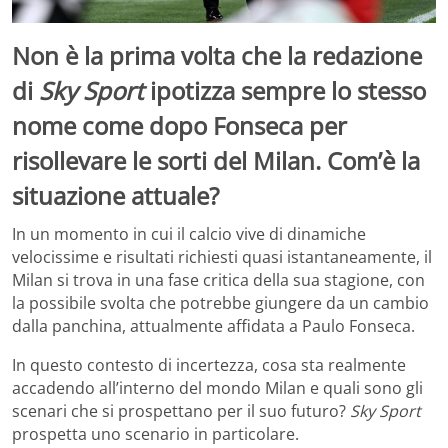
Non è la prima volta che la redazione
di
Sky Sport
ipotizza sempre lo stesso
nome come dopo Fonseca per
risollevare le sorti del Milan. Com’è la
situazione attuale?
In un momento in cui il calcio vive di dinamiche
velocissime e risultati richiesti quasi istantaneamente, il
Milan si trova in una fase critica della sua stagione, con
la possibile svolta che potrebbe giungere da un cambio
dalla panchina, attualmente affidata a Paulo Fonseca.
In questo contesto di incertezza, cosa sta realmente
accadendo all’interno del mondo Milan e quali sono gli
scenari che si prospettano per il suo futuro?
Sky Sport
prospetta uno scenario in particolare.