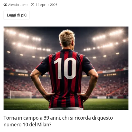
Alessio Lento
14 Aprile 2026
Leggi di più
Torna in campo a 39 anni, chi si ricorda di questo
numero 10 del Milan?