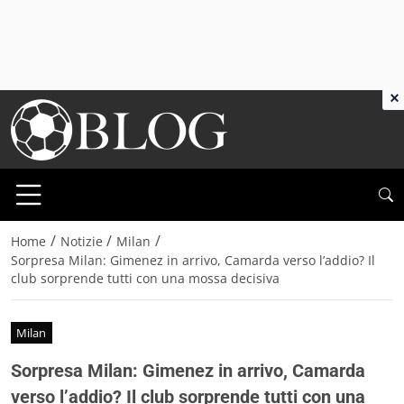
×
/
/
/
Home
Notizie
Milan
Sorpresa Milan: Gimenez in arrivo, Camarda verso l’addio? Il
club sorprende tutti con una mossa decisiva
Milan
Sorpresa Milan: Gimenez in arrivo, Camarda
verso l’addio? Il club sorprende tutti con una