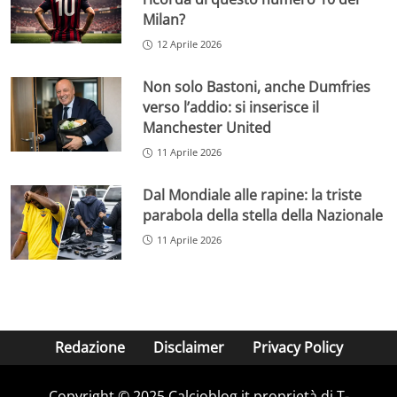
Milan?
12 Aprile 2026
Non solo Bastoni, anche Dumfries
verso l’addio: si inserisce il
Manchester United
11 Aprile 2026
Dal Mondiale alle rapine: la triste
parabola della stella della Nazionale
11 Aprile 2026
Redazione
Disclaimer
Privacy Policy
Copyright © 2025 Calcioblog.it proprietà di T-