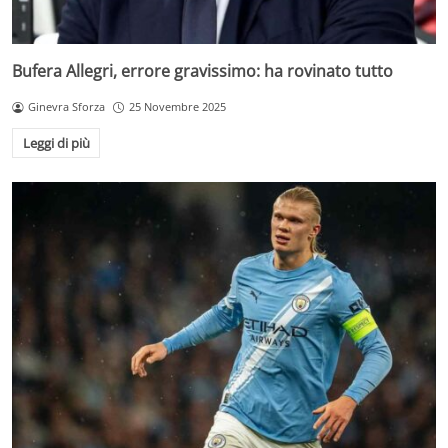
Bufera Allegri, errore gravissimo: ha rovinato tutto
Ginevra Sforza
25 Novembre 2025
Leggi di più