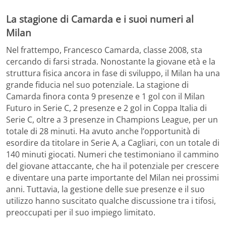
La stagione di Camarda e i suoi numeri al
Milan
Nel frattempo, Francesco Camarda, classe 2008, sta
cercando di farsi strada. Nonostante la giovane età e la
struttura fisica ancora in fase di sviluppo, il Milan ha una
grande fiducia nel suo potenziale. La stagione di
Camarda finora conta 9 presenze e 1 gol con il Milan
Futuro in Serie C, 2 presenze e 2 gol in Coppa Italia di
Serie C, oltre a 3 presenze in Champions League, per un
totale di 28 minuti. Ha avuto anche l’opportunità di
esordire da titolare in Serie A, a Cagliari, con un totale di
140 minuti giocati. Numeri che testimoniano il cammino
del giovane attaccante, che ha il potenziale per crescere
e diventare una parte importante del Milan nei prossimi
anni. Tuttavia, la gestione delle sue presenze e il suo
utilizzo hanno suscitato qualche discussione tra i tifosi,
preoccupati per il suo impiego limitato.