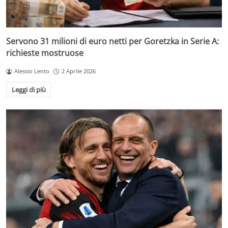
Servono 31 milioni di euro netti per Goretzka in Serie A:
richieste mostruose
Alessio Lento
2 Aprile 2026
Leggi di più