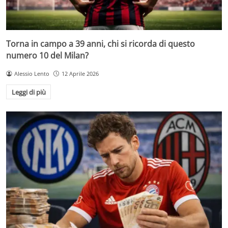
Torna in campo a 39 anni, chi si ricorda di questo
numero 10 del Milan?
Alessio Lento
12 Aprile 2026
Leggi di più