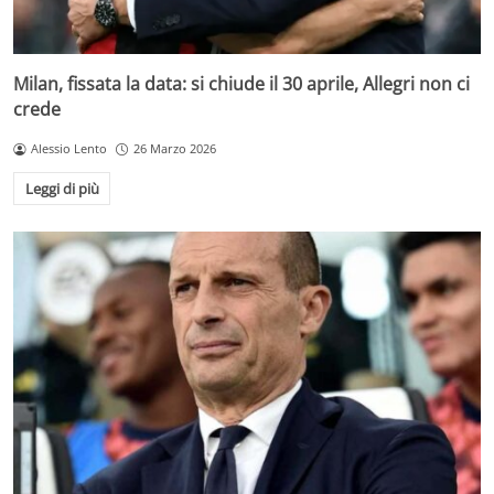
Milan, fissata la data: si chiude il 30 aprile, Allegri non ci
crede
Alessio Lento
26 Marzo 2026
Leggi di più