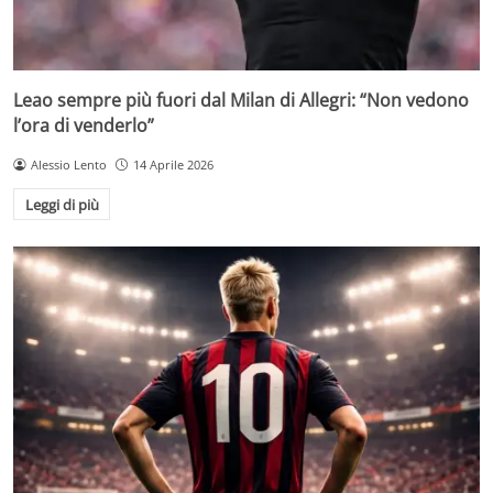
Leao sempre più fuori dal Milan di Allegri: “Non vedono
l’ora di venderlo”
Alessio Lento
14 Aprile 2026
Leggi di più