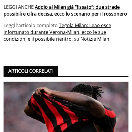
LEGGI ANCHE
Addio al Milan già “fissato”: due strade
possibili e cifra decisa, ecco lo scenario per il rossonero
Leggi l’articolo completo
Tegola Milan: Leao esce
infortunato durante Verona-Milan, ecco le sue
condizioni e il possibile rientro
, su
Notizie Milan
.
ARTICOLI CORRELATI