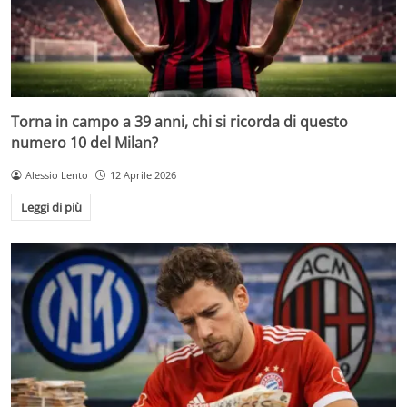
Torna in campo a 39 anni, chi si ricorda di questo
numero 10 del Milan?
Alessio Lento
12 Aprile 2026
Leggi di più