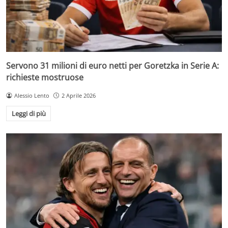
Servono 31 milioni di euro netti per Goretzka in Serie A:
richieste mostruose
Alessio Lento
2 Aprile 2026
Leggi di più