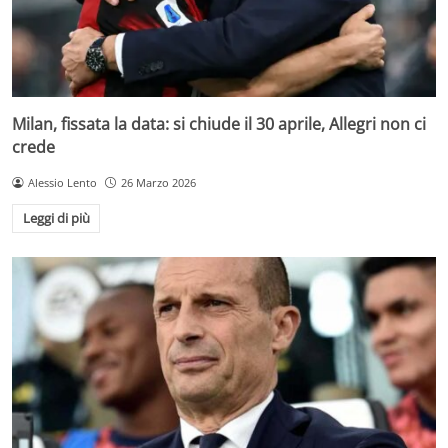
Milan, fissata la data: si chiude il 30 aprile, Allegri non ci
crede
Alessio Lento
26 Marzo 2026
Leggi di più