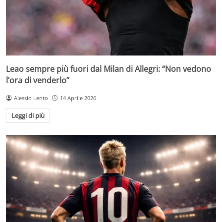
Leao sempre più fuori dal Milan di Allegri: “Non vedono
l’ora di venderlo”
Alessio Lento
14 Aprile 2026
Leggi di più