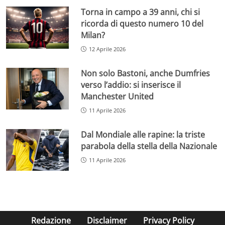
Torna in campo a 39 anni, chi si
ricorda di questo numero 10 del
Milan?
12 Aprile 2026
Non solo Bastoni, anche Dumfries
verso l’addio: si inserisce il
Manchester United
11 Aprile 2026
Dal Mondiale alle rapine: la triste
parabola della stella della Nazionale
11 Aprile 2026
Redazione
Disclaimer
Privacy Policy