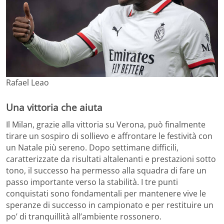
Rafael Leao
Una vittoria che aiuta
Il Milan, grazie alla vittoria su Verona, può finalmente
tirare un sospiro di sollievo e affrontare le festività con
un Natale più sereno. Dopo settimane difficili,
caratterizzate da risultati altalenanti e prestazioni sotto
tono, il successo ha permesso alla squadra di fare un
passo importante verso la stabilità. I tre punti
conquistati sono fondamentali per mantenere vive le
speranze di successo in campionato e per restituire un
po’ di tranquillità all’ambiente rossonero.