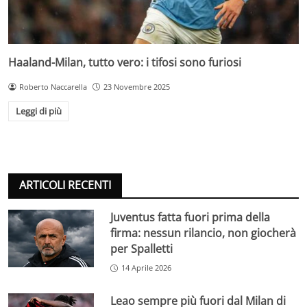
Haaland-Milan, tutto vero: i tifosi sono furiosi
Roberto Naccarella
23 Novembre 2025
Leggi di più
ARTICOLI RECENTI
Juventus fatta fuori prima della
firma: nessun rilancio, non giocherà
per Spalletti
14 Aprile 2026
Leao sempre più fuori dal Milan di