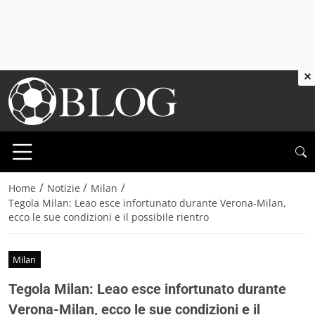
×
/
/
/
Home
Notizie
Milan
Tegola Milan: Leao esce infortunato durante Verona-Milan,
ecco le sue condizioni e il possibile rientro
Milan
Tegola Milan: Leao esce infortunato durante
Verona-Milan, ecco le sue condizioni e il