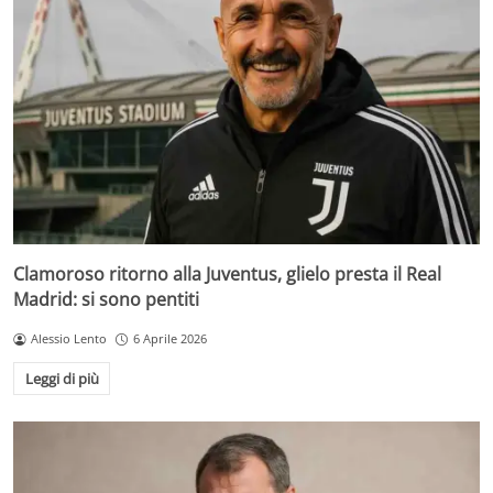
Clamoroso ritorno alla Juventus, glielo presta il Real
Madrid: si sono pentiti
Alessio Lento
6 Aprile 2026
Leggi di più