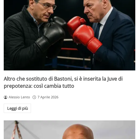
Altro che sostituto di Bastoni, si è inserita la Juve di
prepotenza: così cambia tutto
Alessio Lento
7 Aprile 2026
Leggi di più