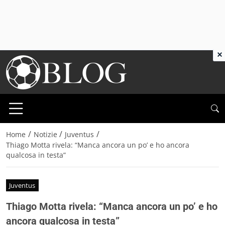
×
/
/
/
Home
Notizie
Juventus
Thiago Motta rivela: “Manca ancora un po’ e ho ancora
qualcosa in testa”
Juventus
Thiago Motta rivela: “Manca ancora un po’ e ho
ancora qualcosa in testa”