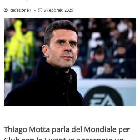
Redazione F
-
5 Febbraio 2025
Thiago Motta parla del Mondiale per