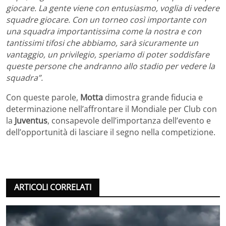
giocare. La gente viene con entusiasmo, voglia di vedere
squadre giocare. Con un torneo così importante con
una squadra importantissima come la nostra e con
tantissimi tifosi che abbiamo, sarà sicuramente un
vantaggio, un privilegio, speriamo di poter soddisfare
queste persone che andranno allo stadio per vedere la
squadra”.
Con queste parole,
Motta
dimostra grande fiducia e
determinazione nell’affrontare il Mondiale per Club con
la
Juventus
, consapevole dell’importanza dell’evento e
dell’opportunità di lasciare il segno nella competizione.
ARTICOLI CORRELATI