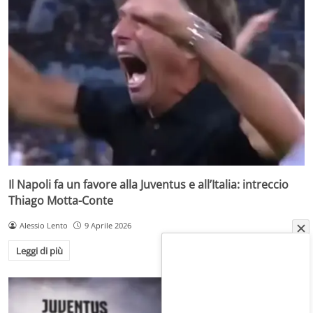
Il Napoli fa un favore alla Juventus e all’Italia: intreccio
Thiago Motta-Conte
Alessio Lento
9 Aprile 2026
Leggi di più