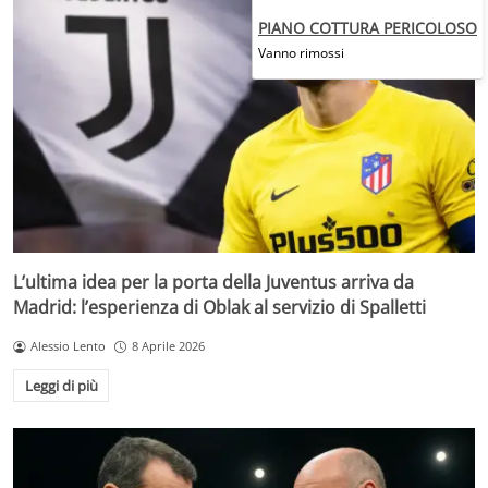
PIANO COTTURA PERICOLOSO
Vanno rimossi
L’ultima idea per la porta della Juventus arriva da
Madrid: l’esperienza di Oblak al servizio di Spalletti
Alessio Lento
8 Aprile 2026
Leggi di più