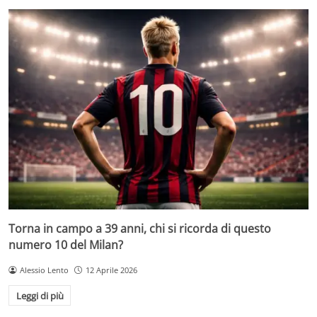
Torna in campo a 39 anni, chi si ricorda di questo
numero 10 del Milan?
Alessio Lento
12 Aprile 2026
Leggi di più