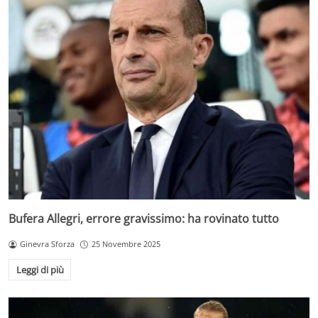
Bufera Allegri, errore gravissimo: ha rovinato tutto
Ginevra Sforza
25 Novembre 2025
Leggi di più