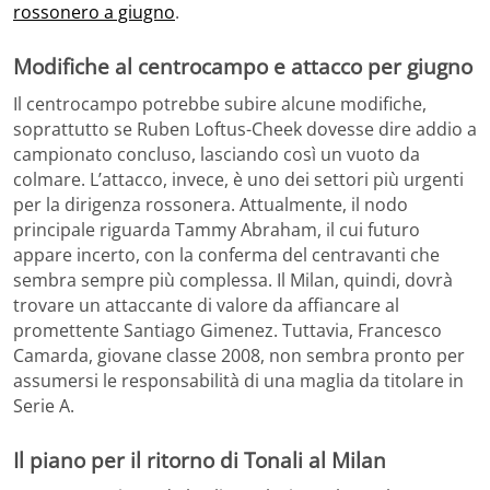
rossonero a giugno
.
Modifiche al centrocampo e attacco per giugno
Il centrocampo potrebbe subire alcune modifiche,
soprattutto se Ruben Loftus-Cheek dovesse dire addio a
campionato concluso, lasciando così un vuoto da
colmare. L’attacco, invece, è uno dei settori più urgenti
per la dirigenza rossonera. Attualmente, il nodo
principale riguarda Tammy Abraham, il cui futuro
appare incerto, con la conferma del centravanti che
sembra sempre più complessa. Il Milan, quindi, dovrà
trovare un attaccante di valore da affiancare al
promettente Santiago Gimenez. Tuttavia, Francesco
Camarda, giovane classe 2008, non sembra pronto per
assumersi le responsabilità di una maglia da titolare in
Serie A.
Il piano per il ritorno di Tonali al Milan