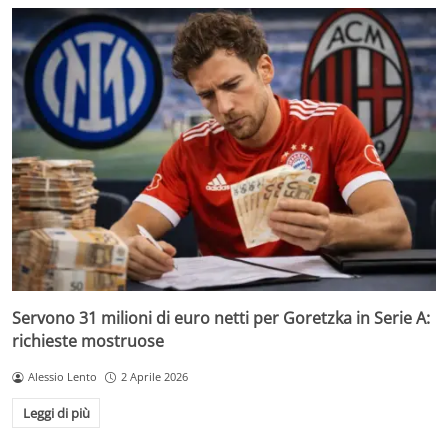
Servono 31 milioni di euro netti per Goretzka in Serie A:
richieste mostruose
Alessio Lento
2 Aprile 2026
Leggi di più