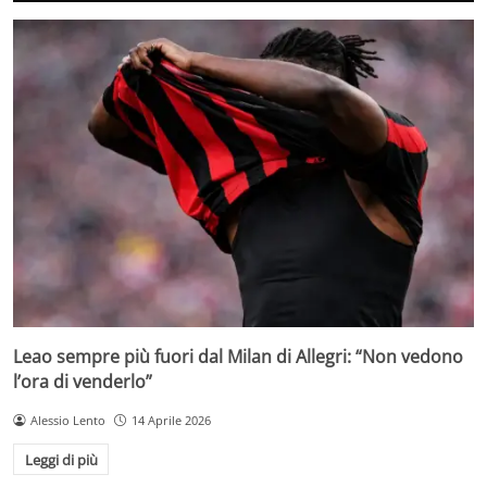
Leao sempre più fuori dal Milan di Allegri: “Non vedono
l’ora di venderlo”
Alessio Lento
14 Aprile 2026
Leggi di più