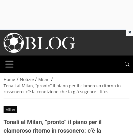
×
/
/
/
Home
Notizie
Milan
Tonali al Milan, “pronto” il piano per il clamoroso ritorno in
rossonero: c’è la condizione che fa già sognare i tifosi
Milan
Tonali al Milan, “pronto” il piano per il
clamoroso ritorno in rossonero: c’è la