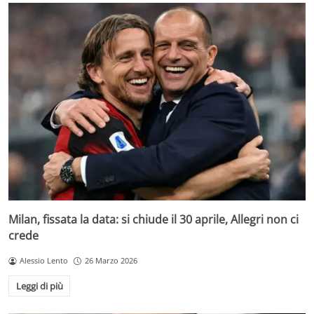
Milan, fissata la data: si chiude il 30 aprile, Allegri non ci
crede
Alessio Lento
26 Marzo 2026
Leggi di più