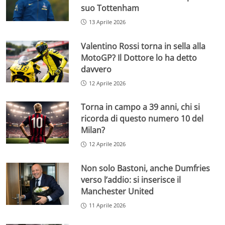
suo Tottenham
13 Aprile 2026
Valentino Rossi torna in sella alla
MotoGP? Il Dottore lo ha detto
davvero
12 Aprile 2026
Torna in campo a 39 anni, chi si
ricorda di questo numero 10 del
Milan?
12 Aprile 2026
Non solo Bastoni, anche Dumfries
verso l’addio: si inserisce il
Manchester United
11 Aprile 2026