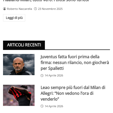
Roberto Naccarella
23 Novembre 2025
Leggi di più
ARTICOLI RECENTI
Juventus fatta fuori prima della
firma: nessun rilancio, non giocherà
per Spalletti
14 Aprile 2026
Leao sempre più fuori dal Milan di
Allegri: “Non vedono l’ora di
venderlo”
14 Aprile 2026