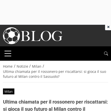
×
/
/
/
Home
Notizie
Milan
Ultima chiamata per il rossonero per riscattarsi: si gioca il suo
futuro al Milan contro il Sassuolo?
Milan
Ultima chiamata per il rossonero per riscattarsi:
si gioca il suo futuro al Milan contro il