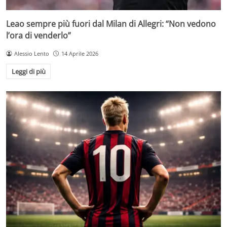
Leao sempre più fuori dal Milan di Allegri: “Non vedono
l’ora di venderlo”
Alessio Lento
14 Aprile 2026
Leggi di più