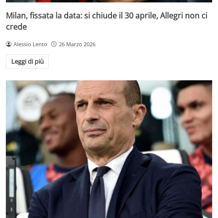
Milan, fissata la data: si chiude il 30 aprile, Allegri non ci
crede
Alessio Lento
26 Marzo 2026
Leggi di più