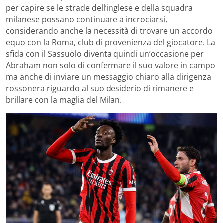
per capire se le strade dell’inglese e della squadra
milanese possano continuare a incrociarsi,
considerando anche la necessità di trovare un accordo
equo con la Roma, club di provenienza del giocatore. La
sfida con il Sassuolo diventa quindi un’occasione per
Abraham non solo di confermare il suo valore in campo
ma anche di inviare un messaggio chiaro alla dirigenza
rossonera riguardo al suo desiderio di rimanere e
brillare con la maglia del Milan.