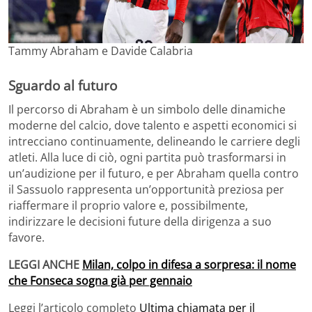
Tammy Abraham e Davide Calabria
Sguardo al futuro
Il percorso di Abraham è un simbolo delle dinamiche
moderne del calcio, dove talento e aspetti economici si
intrecciano continuamente, delineando le carriere degli
atleti. Alla luce di ciò, ogni partita può trasformarsi in
un’audizione per il futuro, e per Abraham quella contro
il Sassuolo rappresenta un’opportunità preziosa per
riaffermare il proprio valore e, possibilmente,
indirizzare le decisioni future della dirigenza a suo
favore.
LEGGI ANCHE
Milan, colpo in difesa a sorpresa: il nome
che Fonseca sogna già per gennaio
Leggi l’articolo completo
Ultima chiamata per il