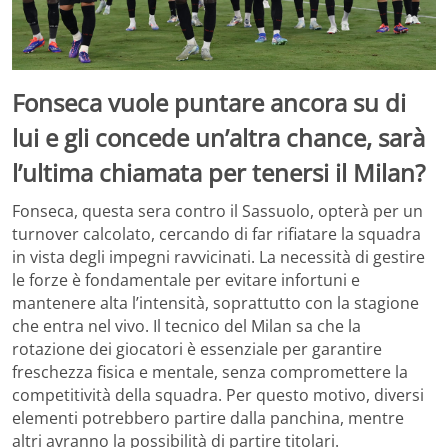
Fonseca vuole puntare ancora su di
lui e gli concede un’altra chance, sarà
l’ultima chiamata per tenersi il Milan?
Fonseca, questa sera contro il Sassuolo, opterà per un
turnover calcolato, cercando di far rifiatare la squadra
in vista degli impegni ravvicinati. La necessità di gestire
le forze è fondamentale per evitare infortuni e
mantenere alta l’intensità, soprattutto con la stagione
che entra nel vivo. Il tecnico del Milan sa che la
rotazione dei giocatori è essenziale per garantire
freschezza fisica e mentale, senza compromettere la
competitività della squadra. Per questo motivo, diversi
elementi potrebbero partire dalla panchina, mentre
altri avranno la possibilità di partire titolari.