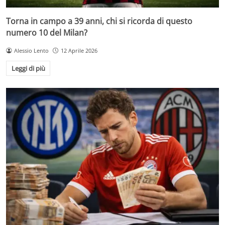
Torna in campo a 39 anni, chi si ricorda di questo
numero 10 del Milan?
Alessio Lento
12 Aprile 2026
Leggi di più