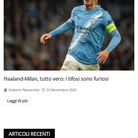
Haaland-Milan, tutto vero: i tifosi sono furiosi
Roberto Naccarella
23 Novembre 2025
Leggi di più
ARTICOLI RECENTI