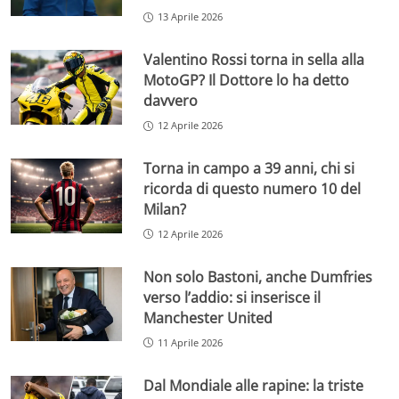
13 Aprile 2026
Valentino Rossi torna in sella alla
MotoGP? Il Dottore lo ha detto
davvero
12 Aprile 2026
Torna in campo a 39 anni, chi si
ricorda di questo numero 10 del
Milan?
12 Aprile 2026
Non solo Bastoni, anche Dumfries
verso l’addio: si inserisce il
Manchester United
11 Aprile 2026
Dal Mondiale alle rapine: la triste