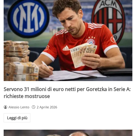
Servono 31 milioni di euro netti per Goretzka in Serie A:
richieste mostruose
Alessio Lento
2 Aprile 2026
Leggi di più