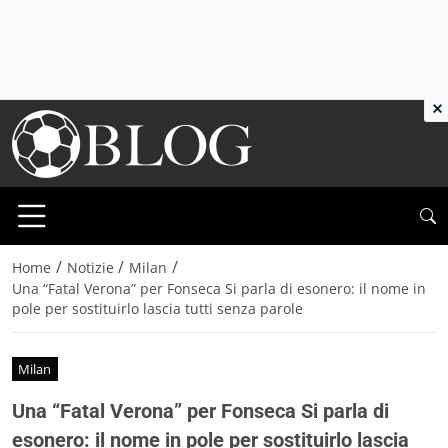
×
/
/
/
Home
Notizie
Milan
Una “Fatal Verona” per Fonseca Si parla di esonero: il nome in
pole per sostituirlo lascia tutti senza parole
Milan
Una “Fatal Verona” per Fonseca Si parla di
esonero: il nome in pole per sostituirlo lascia