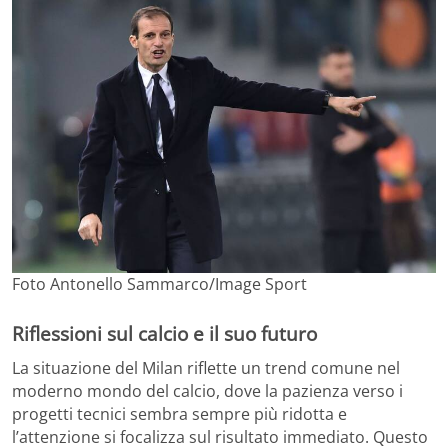
Foto Antonello Sammarco/Image Sport
Riflessioni sul calcio e il suo futuro
La situazione del Milan riflette un trend comune nel
moderno mondo del calcio, dove la pazienza verso i
progetti tecnici sembra sempre più ridotta e
l’attenzione si focalizza sul risultato immediato. Questo