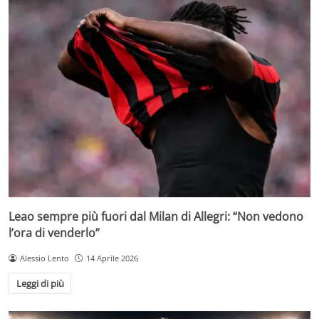
Leao sempre più fuori dal Milan di Allegri: “Non vedono
l’ora di venderlo”
Alessio Lento
14 Aprile 2026
Leggi di più