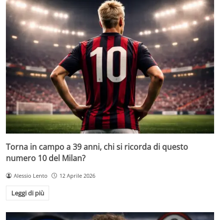
Torna in campo a 39 anni, chi si ricorda di questo
numero 10 del Milan?
Alessio Lento
12 Aprile 2026
Leggi di più