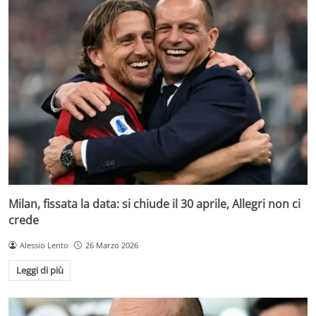
Milan, fissata la data: si chiude il 30 aprile, Allegri non ci
crede
Alessio Lento
26 Marzo 2026
Leggi di più