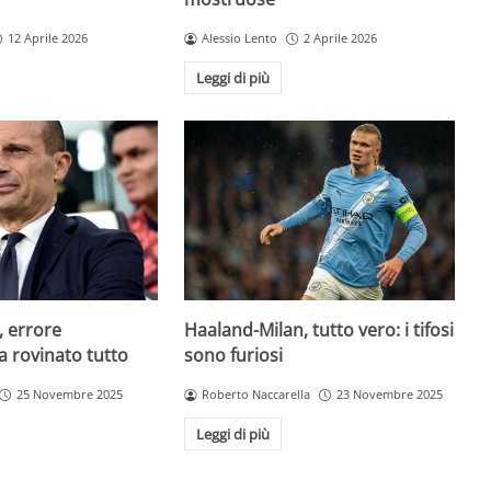
12 Aprile 2026
Alessio Lento
2 Aprile 2026
Leggi di più
, errore
Haaland-Milan, tutto vero: i tifosi
a rovinato tutto
sono furiosi
25 Novembre 2025
Roberto Naccarella
23 Novembre 2025
Leggi di più