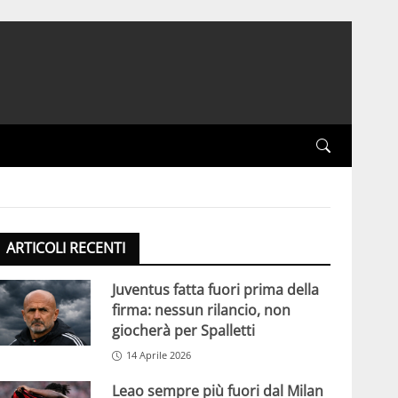
ARTICOLI RECENTI
Juventus fatta fuori prima della
firma: nessun rilancio, non
giocherà per Spalletti
14 Aprile 2026
Leao sempre più fuori dal Milan