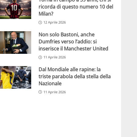
ricorda di questo numero 10 del
Milan?
12 Aprile 2026
Non solo Bastoni, anche
Dumfries verso l’addio: si
inserisce il Manchester United
11 Aprile 2026
Dal Mondiale alle rapine: la
triste parabola della stella della
Nazionale
11 Aprile 2026