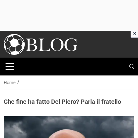
×
/
Home
Che fine ha fatto Del Piero? Parla il fratello