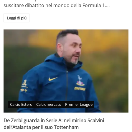
suscitare dibattito nel mondo della Formula 1.…
Leggi di più
Calcio Estero
Calciomercato
Premier League
De Zerbi guarda in Serie A: nel mirino Scalvini
dell’Atalanta per il suo Tottenham