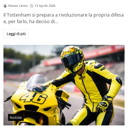
Alessio Lento
13 Aprile 2026
Il Tottenham si prepara a rivoluzionare la propria difesa
e, per farlo, ha deciso di…
Leggi di più
Notizie