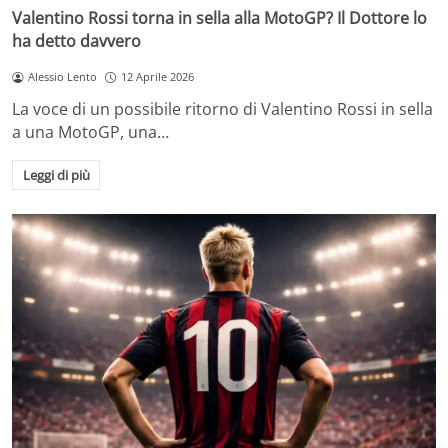
Valentino Rossi torna in sella alla MotoGP? Il Dottore lo
ha detto davvero
Alessio Lento
12 Aprile 2026
La voce di un possibile ritorno di Valentino Rossi in sella
a una MotoGP, una…
Leggi di più