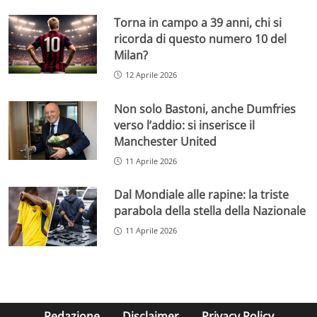
Torna in campo a 39 anni, chi si
ricorda di questo numero 10 del
Milan?
12 Aprile 2026
Non solo Bastoni, anche Dumfries
verso l’addio: si inserisce il
Manchester United
11 Aprile 2026
Dal Mondiale alle rapine: la triste
parabola della stella della Nazionale
11 Aprile 2026
Redazione
Disclaimer
Privacy Policy