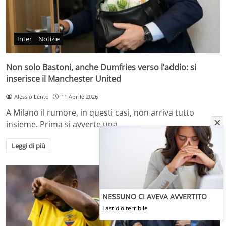
Inter
Notizie
Non solo Bastoni, anche Dumfries verso l’addio: si
inserisce il Manchester United
Alessio Lento
11 Aprile 2026
A Milano il rumore, in questi casi, non arriva tutto
insieme. Prima si avverte una…
Leggi di più
NESSUNO CI AVEVA AVVERTITO
Fastidio terribile