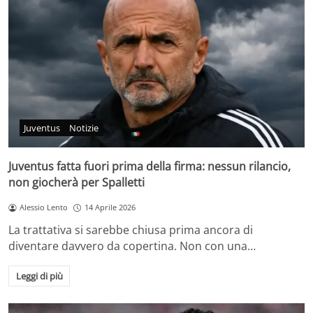
Juventus
Notizie
Juventus fatta fuori prima della firma: nessun rilancio,
non giocherà per Spalletti
Alessio Lento
14 Aprile 2026
La trattativa si sarebbe chiusa prima ancora di
diventare davvero da copertina. Non con una…
Leggi di più