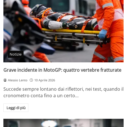
Notizie
Grave incidente in MotoGP: quattro vertebre fratturate
Alessio Lento
10 Aprile 2026
Succede sempre lontano dai riflettori, nei test, quando il
cronometro conta fino a un certo…
Leggi di più