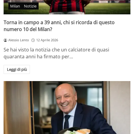
Milan
Notizie
Torna in campo a 39 anni, chi si ricorda di questo
numero 10 del Milan?
Alessio Lento
12 Aprile 2026
Se hai visto la notizia che un calciatore di quasi
quaranta anni ha firmato per…
Leggi di più