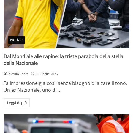
Notizie
Dal Mondiale alle rapine: la triste parabola della stella
della Nazionale
Alessio Lento
11 Aprile 2026
Fa impressione già così, senza bisogno di alzare il tono.
Un ex Nazionale, uno di…
Leggi di più