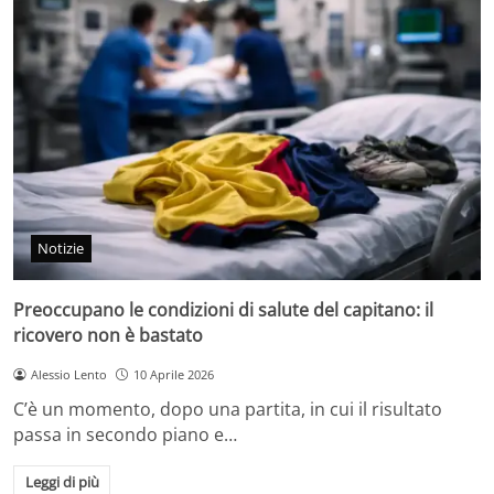
Notizie
Preoccupano le condizioni di salute del capitano: il
ricovero non è bastato
Alessio Lento
10 Aprile 2026
C’è un momento, dopo una partita, in cui il risultato
passa in secondo piano e…
Leggi di più