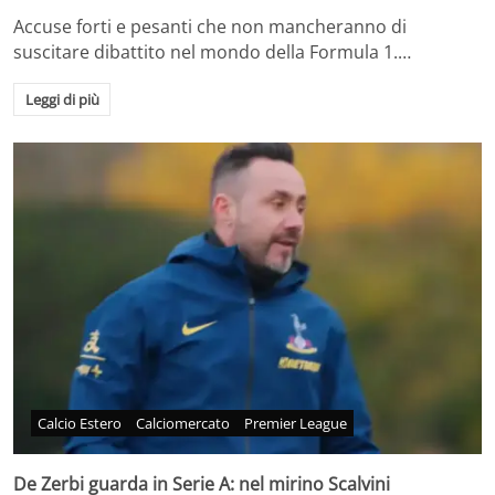
Accuse forti e pesanti che non mancheranno di
suscitare dibattito nel mondo della Formula 1.…
Leggi di più
Calcio Estero
Calciomercato
Premier League
De Zerbi guarda in Serie A: nel mirino Scalvini