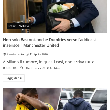
Inter
Notizie
Non solo Bastoni, anche Dumfries verso l’addio: si
inserisce il Manchester United
Alessio Lento
11 Aprile 2026
A Milano il rumore, in questi casi, non arriva tutto
insieme. Prima si avverte una…
Leggi di più