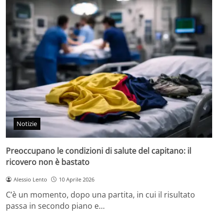
Notizie
Preoccupano le condizioni di salute del capitano: il
ricovero non è bastato
Alessio Lento
10 Aprile 2026
C’è un momento, dopo una partita, in cui il risultato
passa in secondo piano e…