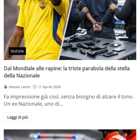
Notizie
Dal Mondiale alle rapine: la triste parabola della stella
della Nazionale
Alessio Lento
11 Aprile 2026
Fa impressione già così, senza bisogno di alzare il tono.
Un ex Nazionale, uno di…
Leggi di più