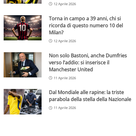
12 Aprile 2026
Torna in campo a 39 anni, chi si
ricorda di questo numero 10 del
Milan?
12 Aprile 2026
Non solo Bastoni, anche Dumfries
verso l’addio: si inserisce il
Manchester United
11 Aprile 2026
Dal Mondiale alle rapine: la triste
parabola della stella della Nazionale
11 Aprile 2026