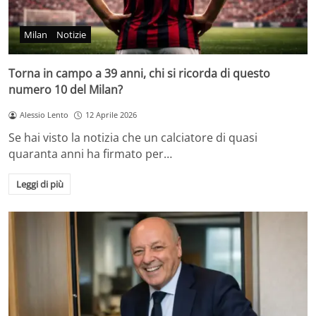
Milan
Notizie
Torna in campo a 39 anni, chi si ricorda di questo
numero 10 del Milan?
Alessio Lento
12 Aprile 2026
Se hai visto la notizia che un calciatore di quasi
quaranta anni ha firmato per…
Leggi di più