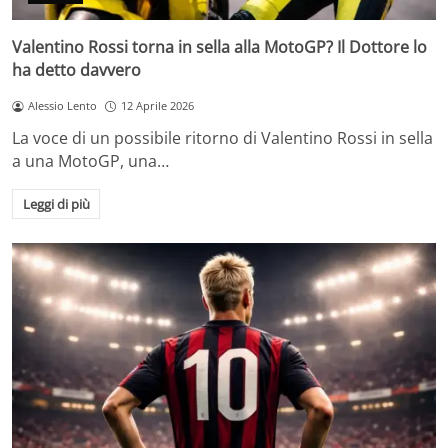
Valentino Rossi torna in sella alla MotoGP? Il Dottore lo
ha detto davvero
Alessio Lento
12 Aprile 2026
La voce di un possibile ritorno di Valentino Rossi in sella
a una MotoGP, una…
Leggi di più