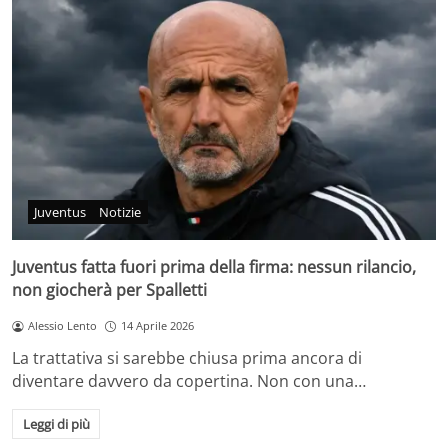
Juventus
Notizie
Juventus fatta fuori prima della firma: nessun rilancio,
non giocherà per Spalletti
Alessio Lento
14 Aprile 2026
La trattativa si sarebbe chiusa prima ancora di
diventare davvero da copertina. Non con una…
Leggi di più