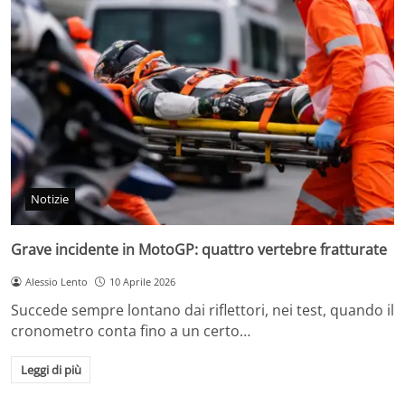
Notizie
Grave incidente in MotoGP: quattro vertebre fratturate
Alessio Lento
10 Aprile 2026
Succede sempre lontano dai riflettori, nei test, quando il
cronometro conta fino a un certo…
Leggi di più