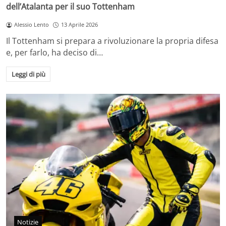
dell’Atalanta per il suo Tottenham
Alessio Lento
13 Aprile 2026
Il Tottenham si prepara a rivoluzionare la propria difesa
e, per farlo, ha deciso di…
Leggi di più
Notizie