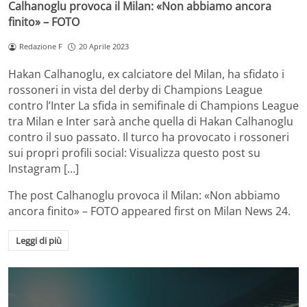
Calhanoglu provoca il Milan: «Non abbiamo ancora
finito» – FOTO
Redazione F
20 Aprile 2023
Hakan Calhanoglu, ex calciatore del Milan, ha sfidato i
rossoneri in vista del derby di Champions League
contro l’Inter La sfida in semifinale di Champions League
tra Milan e Inter sarà anche quella di Hakan Calhanoglu
contro il suo passato. Il turco ha provocato i rossoneri
sui propri profili social: Visualizza questo post su
Instagram […]
The post
Calhanoglu provoca il Milan: «Non abbiamo
ancora finito» – FOTO
appeared first on
Milan News 24
.
Leggi di più