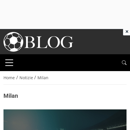
×
/
/
Home
Notizie
Milan
Milan