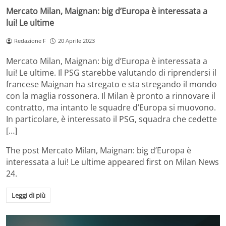
Mercato Milan, Maignan: big d’Europa è interessata a
lui! Le ultime
Redazione F
20 Aprile 2023
Mercato Milan, Maignan: big d’Europa è interessata a
lui! Le ultime. Il PSG starebbe valutando di riprendersi il
francese Maignan ha stregato e sta stregando il mondo
con la maglia rossonera. Il Milan è pronto a rinnovare il
contratto, ma intanto le squadre d’Europa si muovono.
In particolare, è interessato il PSG, squadra che cedette
[…]
The post
Mercato Milan, Maignan: big d’Europa è
interessata a lui! Le ultime
appeared first on
Milan News
24
.
Leggi di più