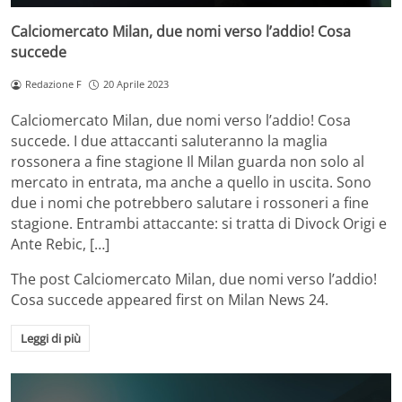
Calciomercato Milan, due nomi verso l’addio! Cosa
succede
Redazione F
20 Aprile 2023
Calciomercato Milan, due nomi verso l’addio! Cosa
succede. I due attaccanti saluteranno la maglia
rossonera a fine stagione Il Milan guarda non solo al
mercato in entrata, ma anche a quello in uscita. Sono
due i nomi che potrebbero salutare i rossoneri a fine
stagione. Entrambi attaccante: si tratta di Divock Origi e
Ante Rebic, […]
The post
Calciomercato Milan, due nomi verso l’addio!
Cosa succede
appeared first on
Milan News 24
.
Leggi di più