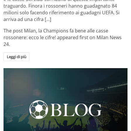
traguardo. Finora i rossoneri hanno guadagnato 84
milioni solo facendo riferimento ai guadagni UEFA. Si
arriva ad una cifra […]
The post
Milan, la Champions fa bene alle casse
rossonere: ecco le cifre!
appeared first on
Milan News
24
.
Leggi di più