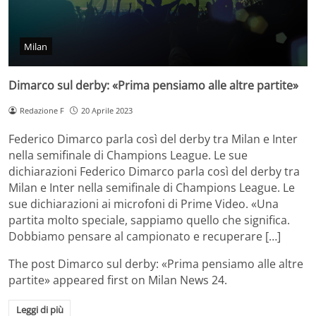
Milan
Dimarco sul derby: «Prima pensiamo alle altre partite»
Redazione F
20 Aprile 2023
Federico Dimarco parla così del derby tra Milan e Inter
nella semifinale di Champions League. Le sue
dichiarazioni Federico Dimarco parla così del derby tra
Milan e Inter nella semifinale di Champions League. Le
sue dichiarazioni ai microfoni di Prime Video. «Una
partita molto speciale, sappiamo quello che significa.
Dobbiamo pensare al campionato e recuperare […]
The post
Dimarco sul derby: «Prima pensiamo alle altre
partite»
appeared first on
Milan News 24
.
Leggi di più