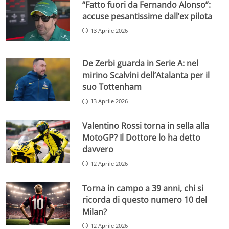
“Fatto fuori da Fernando Alonso”:
accuse pesantissime dall’ex pilota
13 Aprile 2026
De Zerbi guarda in Serie A: nel
mirino Scalvini dell’Atalanta per il
suo Tottenham
13 Aprile 2026
Valentino Rossi torna in sella alla
MotoGP? Il Dottore lo ha detto
davvero
12 Aprile 2026
Torna in campo a 39 anni, chi si
ricorda di questo numero 10 del
Milan?
12 Aprile 2026