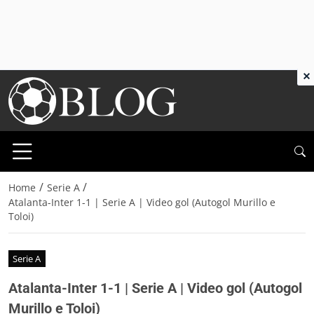
×
/
/
Home
Serie A
Atalanta-Inter 1-1 | Serie A | Video gol (Autogol Murillo e
Toloi)
Serie A
Atalanta-Inter 1-1 | Serie A | Video gol (Autogol
Murillo e Toloi)