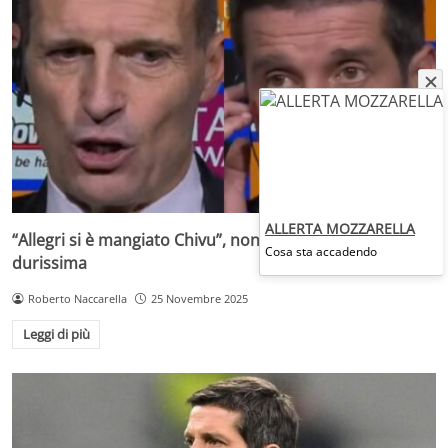
ALLERTA MOZZARELLA
“Allegri si è mangiato Chivu”, non ci sta: risposta
Cosa sta accadendo
durissima
Roberto Naccarella
25 Novembre 2025
Leggi di più