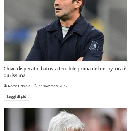
Chivu disperato, batosta terribile prima del derby: ora è
durissima
Rocco Grimaldi
22 Novembre 2025
Leggi di più