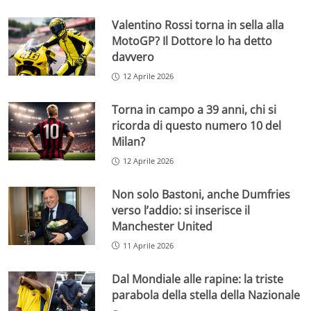
Valentino Rossi torna in sella alla
MotoGP? Il Dottore lo ha detto
davvero
12 Aprile 2026
Torna in campo a 39 anni, chi si
ricorda di questo numero 10 del
Milan?
12 Aprile 2026
Non solo Bastoni, anche Dumfries
verso l’addio: si inserisce il
Manchester United
11 Aprile 2026
Dal Mondiale alle rapine: la triste
parabola della stella della Nazionale