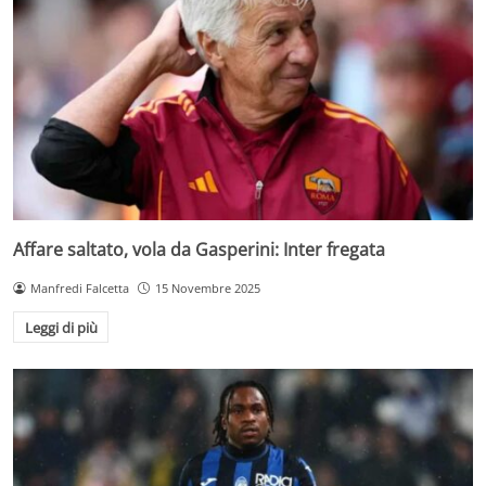
Affare saltato, vola da Gasperini: Inter fregata
Manfredi Falcetta
15 Novembre 2025
Leggi di più