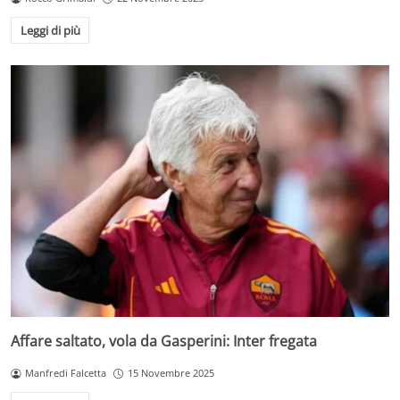
Leggi di più
Affare saltato, vola da Gasperini: Inter fregata
Manfredi Falcetta
15 Novembre 2025