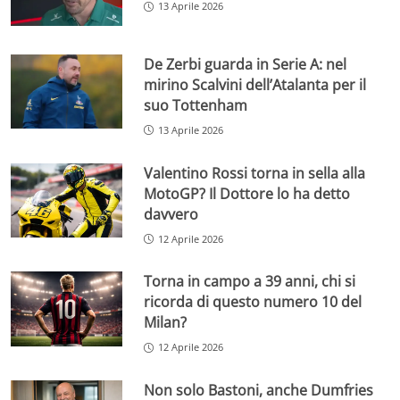
13 Aprile 2026
De Zerbi guarda in Serie A: nel
mirino Scalvini dell’Atalanta per il
suo Tottenham
13 Aprile 2026
Valentino Rossi torna in sella alla
MotoGP? Il Dottore lo ha detto
davvero
12 Aprile 2026
Torna in campo a 39 anni, chi si
ricorda di questo numero 10 del
Milan?
12 Aprile 2026
Non solo Bastoni, anche Dumfries