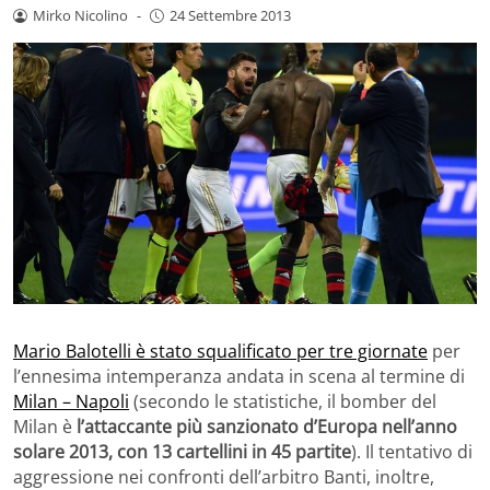
Mirko Nicolino
-
24 Settembre 2013
Mario Balotelli è stato squalificato per tre giornate
per
l’ennesima intemperanza andata in scena al termine di
Milan – Napoli
(secondo le statistiche, il bomber del
Milan è
l’attaccante più sanzionato d’Europa nell’anno
solare 2013, con 13 cartellini in 45 partite
). Il tentativo di
aggressione nei confronti dell’arbitro Banti, inoltre,