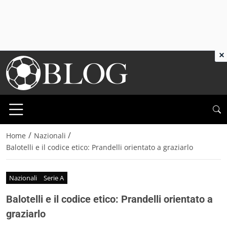
×
/
/
Home
Nazionali
Balotelli e il codice etico: Prandelli orientato a graziarlo
Nazionali
Serie A
Balotelli e il codice etico: Prandelli orientato a
graziarlo