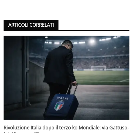
ARTICOLI CORRELATI
Rivoluzione Italia dopo il terzo ko Mondiale: via Gattuso,