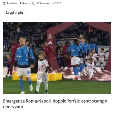
Manfredi Falcetta
28 Novembre 2025
Leggi di più
Emergenza Roma-Napoli, doppio forfait: centrocampo
dimezzato