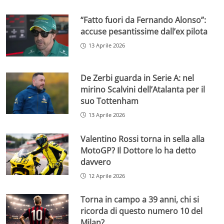
“Fatto fuori da Fernando Alonso”:
accuse pesantissime dall’ex pilota
13 Aprile 2026
De Zerbi guarda in Serie A: nel
mirino Scalvini dell’Atalanta per il
suo Tottenham
13 Aprile 2026
Valentino Rossi torna in sella alla
MotoGP? Il Dottore lo ha detto
davvero
12 Aprile 2026
Torna in campo a 39 anni, chi si
ricorda di questo numero 10 del
Milan?