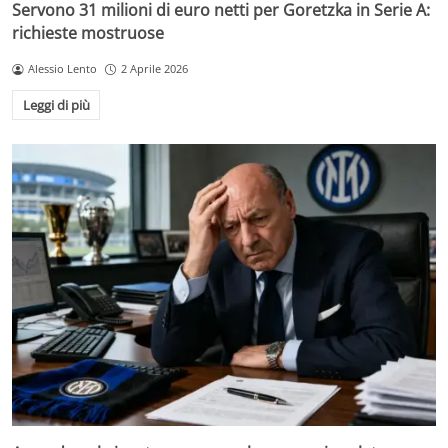
Servono 31 milioni di euro netti per Goretzka in Serie A:
richieste mostruose
Alessio Lento
2 Aprile 2026
Leggi di più