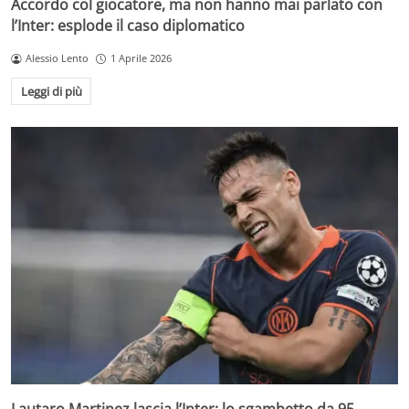
Accordo col giocatore, ma non hanno mai parlato con
l’Inter: esplode il caso diplomatico
Alessio Lento
1 Aprile 2026
Leggi di più