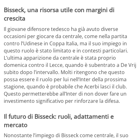
Bisseck, una risorsa utile con margini di
crescita
Il giovane difensore tedesco ha già avuto diverse
occasioni per giocare da centrale, come nella partita
contro l’Udinese in Coppa Italia, ma il suo impiego in
questo ruolo è stato limitato e in contesti particolari.
L’ultima apparizione da centrale è stata proprio
domenica contro il Lecce, quando è subentrato a De Vrij
subito dopo l’intervallo. Molti ritengono che questo
possa essere il ruolo per lui nell’Inter della prossima
stagione, quando è probabile che Acerbi lasci il club.
Questo permetterebbe all’Inter di non dover fare un
investimento significativo per rinforzare la difesa.
Il futuro di Bisseck: ruoli, adattamenti e
mercato
Nonostante l’impiego di Bisseck come centrale, il suo