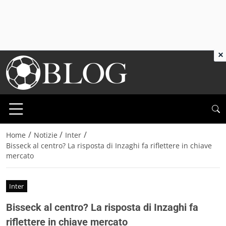
×
/
/
/
Home
Notizie
Inter
Bisseck al centro? La risposta di Inzaghi fa riflettere in chiave
mercato
Inter
Bisseck al centro? La risposta di Inzaghi fa
riflettere in chiave mercato