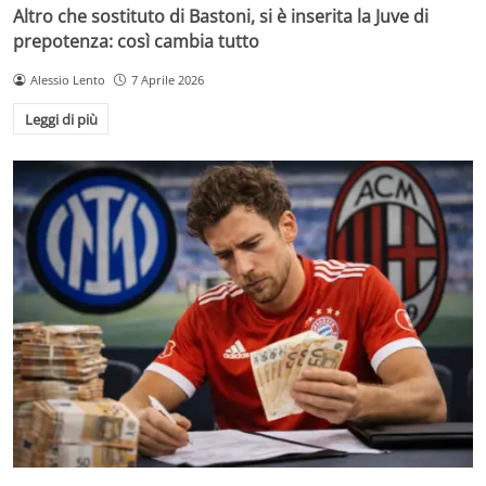
Altro che sostituto di Bastoni, si è inserita la Juve di
prepotenza: così cambia tutto
Alessio Lento
7 Aprile 2026
Leggi di più