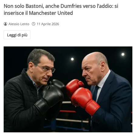
Non solo Bastoni, anche Dumfries verso l’addio: si
inserisce il Manchester United
Alessio Lento
11 Aprile 2026
Leggi di più