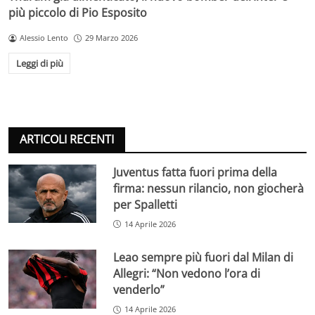
più piccolo di Pio Esposito
Alessio Lento
29 Marzo 2026
Leggi di più
ARTICOLI RECENTI
Juventus fatta fuori prima della
firma: nessun rilancio, non giocherà
per Spalletti
14 Aprile 2026
Leao sempre più fuori dal Milan di
Allegri: “Non vedono l’ora di
venderlo”
14 Aprile 2026