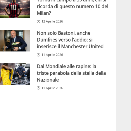
ricorda di questo numero 10 del
Milan?
12 Aprile 2026
Non solo Bastoni, anche
Dumfries verso l’addio: si
inserisce il Manchester United
11 Aprile 2026
Dal Mondiale alle rapine: la
triste parabola della stella della
Nazionale
11 Aprile 2026