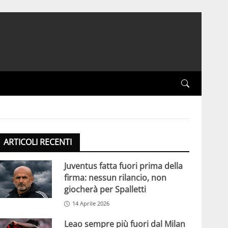
ARTICOLI RECENTI
Juventus fatta fuori prima della
firma: nessun rilancio, non
giocherà per Spalletti
14 Aprile 2026
Leao sempre più fuori dal Milan