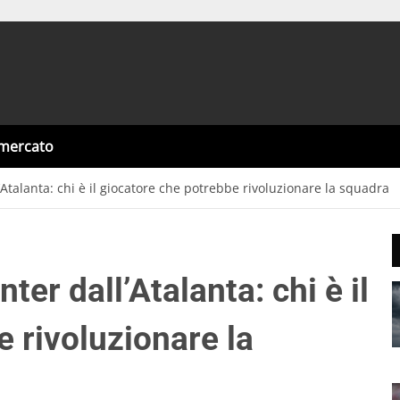
omercato
l’Atalanta: chi è il giocatore che potrebbe rivoluzionare la squadra
ter dall’Atalanta: chi è il
 rivoluzionare la