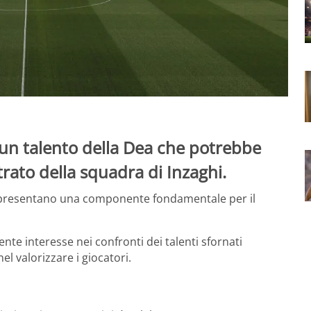
un talento della Dea che potrebbe
trato della squadra di Inzaghi.
appresentano una componente fondamentale per il
ente interesse nei confronti dei talenti sfornati
el valorizzare i giocatori.