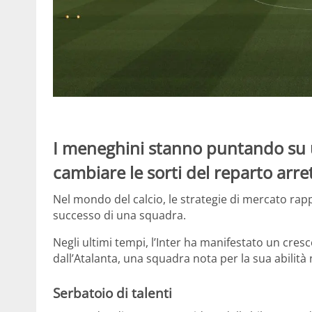
I meneghini stanno puntando su 
cambiare le sorti del reparto arre
Nel mondo del calcio, le strategie di mercato r
successo di una squadra.
Negli ultimi tempi, l’Inter ha manifestato un cresc
dall’Atalanta, una squadra nota per la sua abilità n
Serbatoio di talenti