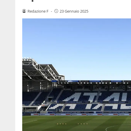
Redazione F
-
23 Gennaio 2025