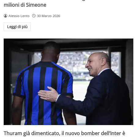
milioni di Simeone
Alessio Lento
30 Marzo 2026
Leggi di più
Thuram già dimenticato, il nuovo bomber dell’Inter è