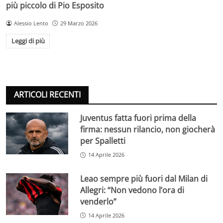
più piccolo di Pio Esposito
Alessio Lento
29 Marzo 2026
Leggi di più
ARTICOLI RECENTI
Juventus fatta fuori prima della
firma: nessun rilancio, non giocherà
per Spalletti
14 Aprile 2026
Leao sempre più fuori dal Milan di
Allegri: “Non vedono l’ora di
venderlo”
14 Aprile 2026