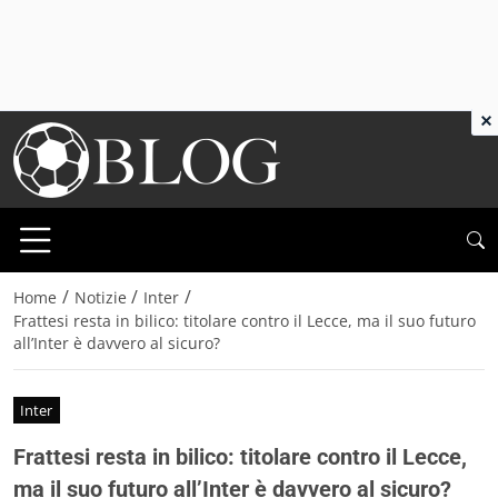
×
/
/
/
Home
Notizie
Inter
Frattesi resta in bilico: titolare contro il Lecce, ma il suo futuro
all’Inter è davvero al sicuro?
Inter
Frattesi resta in bilico: titolare contro il Lecce,
ma il suo futuro all’Inter è davvero al sicuro?