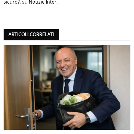
sicuro?
, su
Notizie Inter
.
ARTICOLI CORRELATI