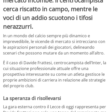
mercato incombe: il centrocampista
cerca riscatto in campo, mentre le
voci di un addio scuotono i tifosi
nerazzurri.
In un mondo del calcio sempre più dinamico e
imprevedibile, le vicende di mercato si intrecciano con
le aspirazioni personali dei giocatori, delineando
scenari che possono mutare da un momento all’altro.
È il caso di Davide Frattesi, centrocampista dell’Inter, la
cui situazione professionale attuale offre una
prospettiva interessante su come un atleta gestisce le
proprie ambizioni di carriera in relazione alle strategie
del proprio club.
La speranza di risollevarsi
La gara esterna contro il Lecce di oggi rappresenta per