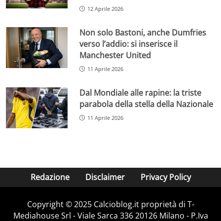
12 Aprile 2026
Non solo Bastoni, anche Dumfries
verso l’addio: si inserisce il
Manchester United
11 Aprile 2026
Dal Mondiale alle rapine: la triste
parabola della stella della Nazionale
11 Aprile 2026
Redazione
Disclaimer
Privacy Policy
Copyright © 2025 Calcioblog.it proprietà di T-
Mediahouse Srl - Viale Sarca 336 20126 Milano - P.Iva