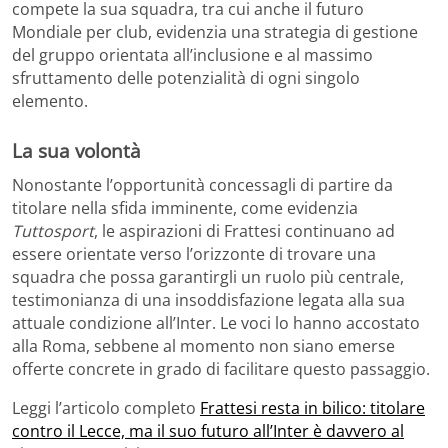
compete la sua squadra, tra cui anche il futuro
Mondiale per club, evidenzia una strategia di gestione
del gruppo orientata all’inclusione e al massimo
sfruttamento delle potenzialità di ogni singolo
elemento.
La sua volontà
Nonostante l’opportunità concessagli di partire da
titolare nella sfida imminente, come evidenzia
Tuttosport
, le aspirazioni di Frattesi continuano ad
essere orientate verso l’orizzonte di trovare una
squadra che possa garantirgli un ruolo più centrale,
testimonianza di una insoddisfazione legata alla sua
attuale condizione all’Inter. Le voci lo hanno accostato
alla Roma, sebbene al momento non siano emerse
offerte concrete in grado di facilitare questo passaggio.
Leggi l’articolo completo
Frattesi resta in bilico: titolare
contro il Lecce, ma il suo futuro all’Inter è davvero al