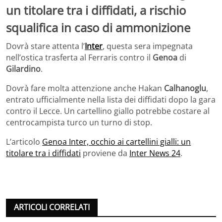
un titolare tra i diffidati, a rischio
squalifica in caso di ammonizione
Dovrà stare attenta l’
Inter
, questa sera impegnata
nell’ostica trasferta al Ferraris contro il
Genoa
di
Gilardino
.
Dovrà fare molta attenzione anche Hakan
Calhanoglu
,
entrato ufficialmente nella lista dei diffidati dopo la gara
contro il Lecce. Un cartellino giallo potrebbe costare al
centrocampista turco un turno di stop.
L’articolo
Genoa Inter, occhio ai cartellini gialli: un
titolare tra i diffidati
proviene da
Inter News 24
.
ARTICOLI CORRELATI