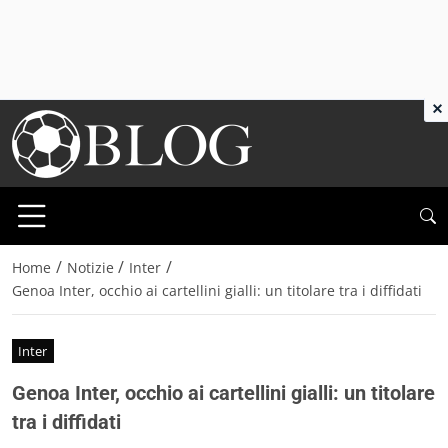
×
/
/
/
Home
Notizie
Inter
Genoa Inter, occhio ai cartellini gialli: un titolare tra i diffidati
Inter
Genoa Inter, occhio ai cartellini gialli: un titolare
tra i diffidati