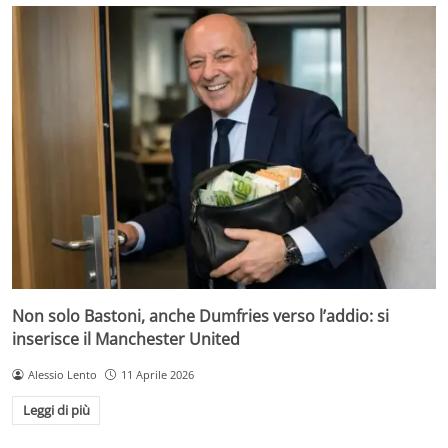
Non solo Bastoni, anche Dumfries verso l’addio: si
inserisce il Manchester United
Alessio Lento
11 Aprile 2026
Leggi di più