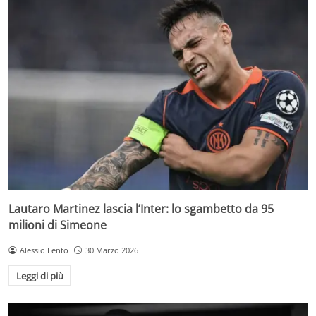
Lautaro Martinez lascia l’Inter: lo sgambetto da 95
milioni di Simeone
Alessio Lento
30 Marzo 2026
Leggi di più