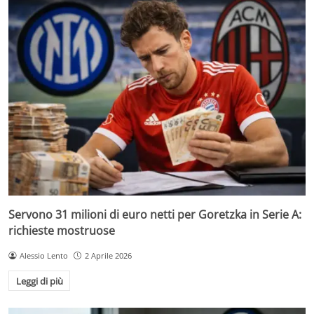
Servono 31 milioni di euro netti per Goretzka in Serie A:
richieste mostruose
Alessio Lento
2 Aprile 2026
Leggi di più