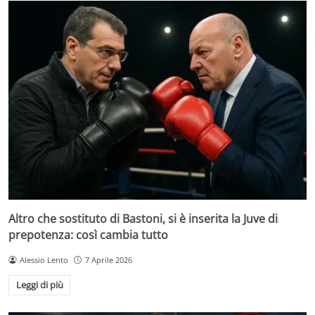
Altro che sostituto di Bastoni, si è inserita la Juve di
prepotenza: così cambia tutto
Alessio Lento
7 Aprile 2026
Leggi di più