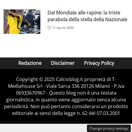
Dal Mondiale alle rapine: la triste
parabola della stella della Nazionale
11 Aprile 2026
Redazione
Disclaimer
Privacy Policy
Copyright © 2025 Calcioblog.it proprietà di T-
Mediahouse Srl - Viale Sarca 336 20126 Milano - P.Iva
06933670967 - Questo blog non è una testata
giornalistica, in quanto viene aggiornato senza alcuna
periodicità. Non può pertanto considerarsi un prodotto
editoriale ai sensi della legge n. 62 del 07.03.2001
Change privacy settings