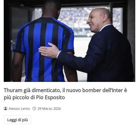
Thuram già dimenticato, il nuovo bomber dell’Inter è
più piccolo di Pio Esposito
Alessio Lento
29 Marzo 2026
Leggi di più