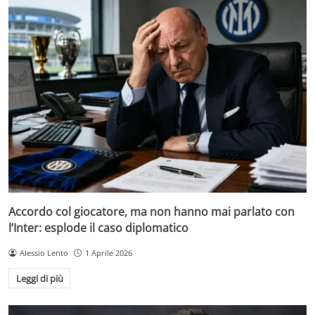
Accordo col giocatore, ma non hanno mai parlato con
l’Inter: esplode il caso diplomatico
Alessio Lento
1 Aprile 2026
Leggi di più