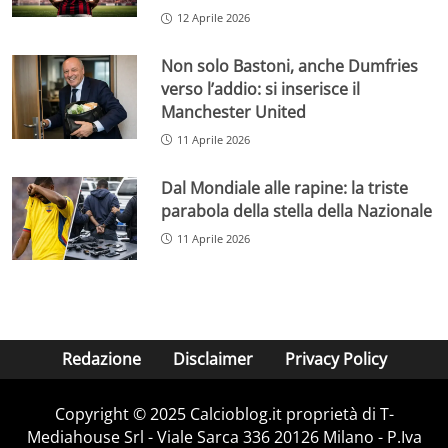
12 Aprile 2026
Non solo Bastoni, anche Dumfries
verso l’addio: si inserisce il
Manchester United
11 Aprile 2026
Dal Mondiale alle rapine: la triste
parabola della stella della Nazionale
11 Aprile 2026
Redazione
Disclaimer
Privacy Policy
Copyright © 2025 Calcioblog.it proprietà di T-
Mediahouse Srl - Viale Sarca 336 20126 Milano - P.Iva