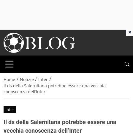
×
/
/
/
Home
Notizie
Inter
Il ds della Salernitana potrebbe essere una vecchia
conoscenza dell’Inter
Inter
Il ds della Salernitana potrebbe essere una
vecchia conoscenza dell’Inter