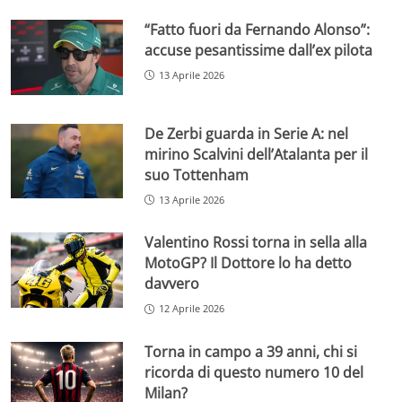
“Fatto fuori da Fernando Alonso”:
accuse pesantissime dall’ex pilota
13 Aprile 2026
De Zerbi guarda in Serie A: nel
mirino Scalvini dell’Atalanta per il
suo Tottenham
13 Aprile 2026
Valentino Rossi torna in sella alla
MotoGP? Il Dottore lo ha detto
davvero
12 Aprile 2026
Torna in campo a 39 anni, chi si
ricorda di questo numero 10 del
Milan?