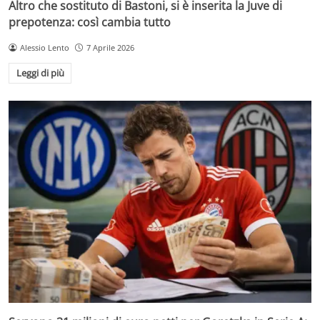
Altro che sostituto di Bastoni, si è inserita la Juve di
prepotenza: così cambia tutto
Alessio Lento
7 Aprile 2026
Leggi di più