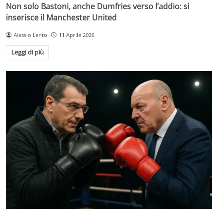
Non solo Bastoni, anche Dumfries verso l’addio: si
inserisce il Manchester United
Alessio Lento
11 Aprile 2026
Leggi di più