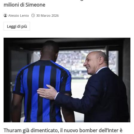
milioni di Simeone
Alessio Lento
30 Marzo 2026
Leggi di più
Thuram già dimenticato, il nuovo bomber dell’Inter è