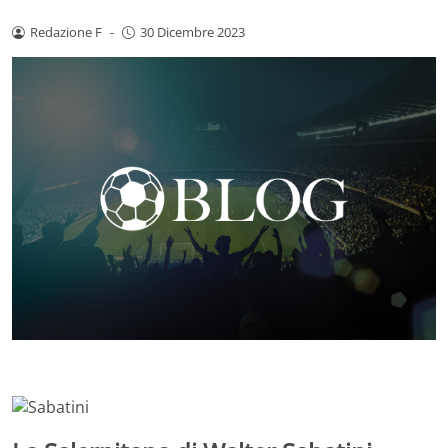
Redazione F
-
30 Dicembre 2023