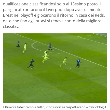
qualificazione classificandosi solo al 15esimo posto. I
parigini affrontarono il Liverpool dopo aver eliminato il
Brest nei playoff e giocarono il ritorno in casa dei Reds,
dato che fino agli ottavi si teneva conto della migliore
classifica.
Ultim’ora Inter: cambia tutto, i tifosi non se l’aspettavano – Calcioblog.it