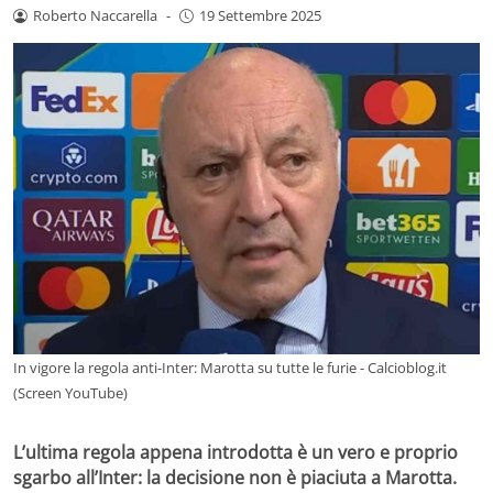
Roberto Naccarella
-
19 Settembre 2025
In vigore la regola anti-Inter: Marotta su tutte le furie - Calcioblog.it
(Screen YouTube)
L’ultima regola appena introdotta è un vero e proprio
sgarbo all’Inter: la decisione non è piaciuta a Marotta.