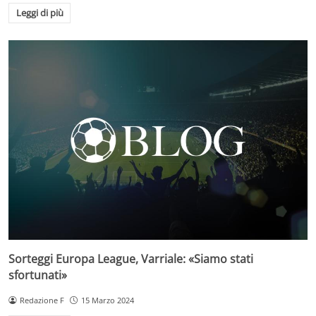
Leggi di più
Sorteggi Europa League, Varriale: «Siamo stati
sfortunati»
Redazione F
15 Marzo 2024