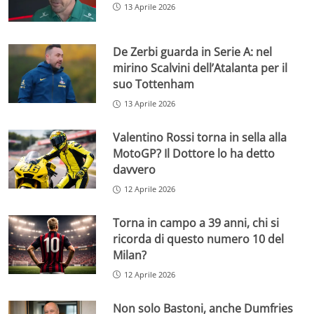
13 Aprile 2026
De Zerbi guarda in Serie A: nel
mirino Scalvini dell’Atalanta per il
suo Tottenham
13 Aprile 2026
Valentino Rossi torna in sella alla
MotoGP? Il Dottore lo ha detto
davvero
12 Aprile 2026
Torna in campo a 39 anni, chi si
ricorda di questo numero 10 del
Milan?
12 Aprile 2026
Non solo Bastoni, anche Dumfries