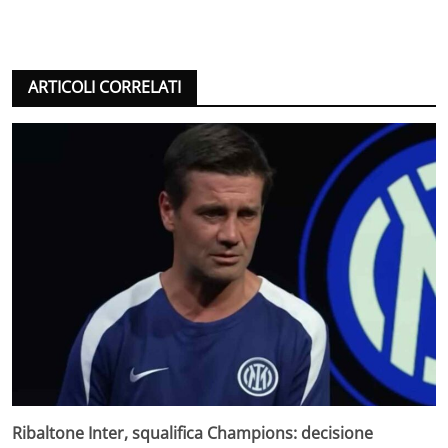
ARTICOLI CORRELATI
Ribaltone Inter, squalifica Champions: decisione