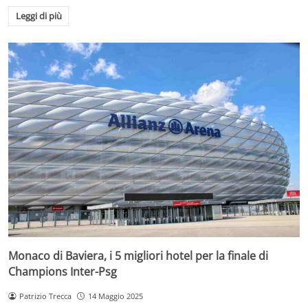
Leggi di più
Monaco di Baviera, i 5 migliori hotel per la finale di
Champions Inter-Psg
Patrizio Trecca
14 Maggio 2025