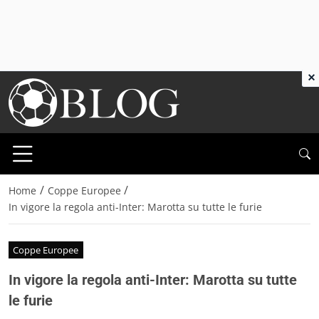
×
/
/
Home
Coppe Europee
In vigore la regola anti-Inter: Marotta su tutte le furie
Coppe Europee
In vigore la regola anti-Inter: Marotta su tutte
le furie