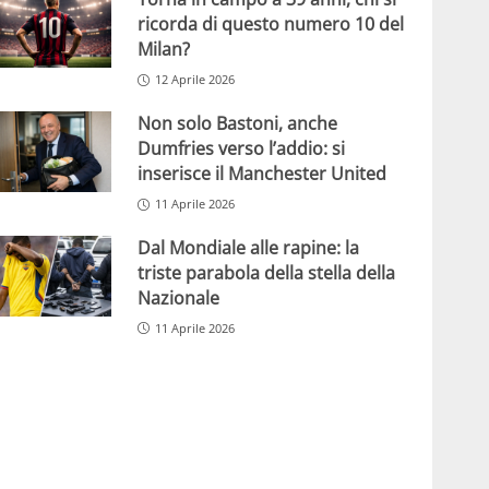
ricorda di questo numero 10 del
Milan?
12 Aprile 2026
Non solo Bastoni, anche
Dumfries verso l’addio: si
inserisce il Manchester United
11 Aprile 2026
Dal Mondiale alle rapine: la
triste parabola della stella della
Nazionale
11 Aprile 2026