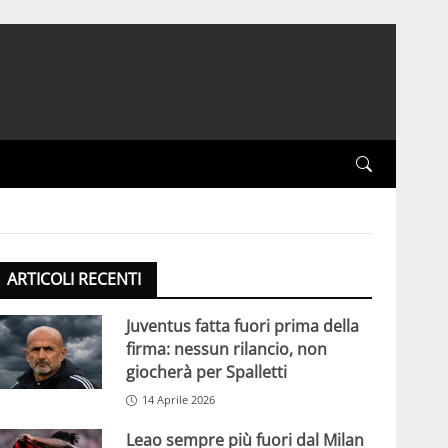
ARTICOLI RECENTI
Juventus fatta fuori prima della
firma: nessun rilancio, non
giocherà per Spalletti
14 Aprile 2026
Leao sempre più fuori dal Milan