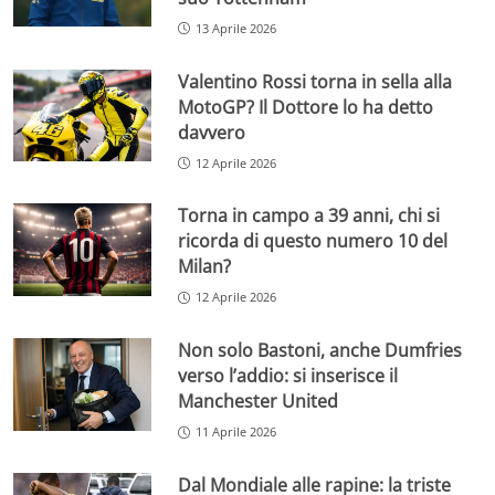
13 Aprile 2026
Valentino Rossi torna in sella alla
MotoGP? Il Dottore lo ha detto
davvero
12 Aprile 2026
Torna in campo a 39 anni, chi si
ricorda di questo numero 10 del
Milan?
12 Aprile 2026
Non solo Bastoni, anche Dumfries
verso l’addio: si inserisce il
Manchester United
11 Aprile 2026
Dal Mondiale alle rapine: la triste