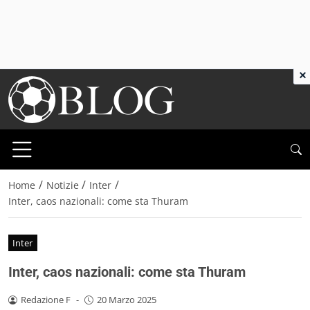
×
/
/
/
Home
Notizie
Inter
Inter, caos nazionali: come sta Thuram
Inter
Inter, caos nazionali: come sta Thuram
Redazione F
-
20 Marzo 2025