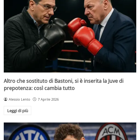
Altro che sostituto di Bastoni, si è inserita la Juve di
prepotenza: così cambia tutto
Alessio Lento
7 Aprile 2026
Leggi di più