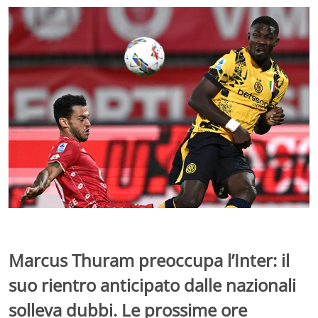
Marcus Thuram preoccupa l’Inter: il
suo rientro anticipato dalle nazionali
solleva dubbi. Le prossime ore