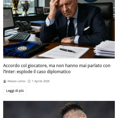
Accordo col giocatore, ma non hanno mai parlato con
l’Inter: esplode il caso diplomatico
Alessio Lento
1 Aprile 2026
Leggi di più