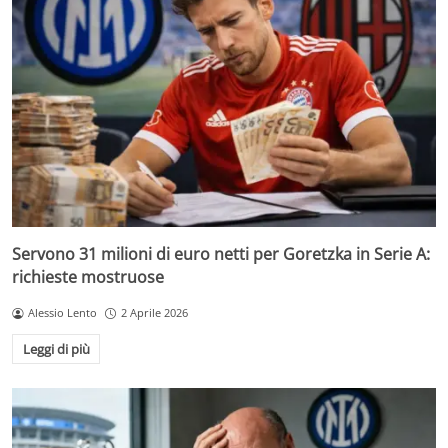
Servono 31 milioni di euro netti per Goretzka in Serie A:
richieste mostruose
Alessio Lento
2 Aprile 2026
Leggi di più