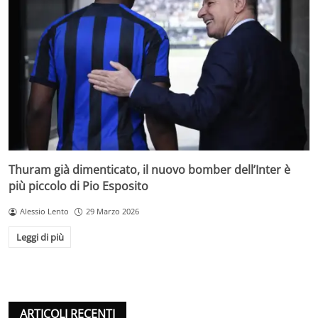
Thuram già dimenticato, il nuovo bomber dell’Inter è
più piccolo di Pio Esposito
Alessio Lento
29 Marzo 2026
Leggi di più
ARTICOLI RECENTI