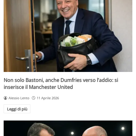
Non solo Bastoni, anche Dumfries verso l’addio: si
inserisce il Manchester United
Alessio Lento
11 Aprile 2026
Leggi di più