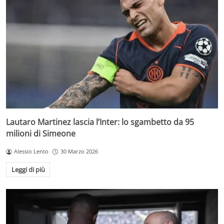
Lautaro Martinez lascia l’Inter: lo sgambetto da 95
milioni di Simeone
Alessio Lento
30 Marzo 2026
Leggi di più