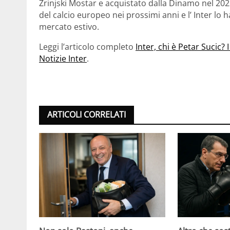
Zrinjski Mostar e acquistato dalla Dinamo nel 202
del calcio europeo nei prossimi anni e l’ Inter lo
mercato estivo.
Leggi l’articolo completo
Inter, chi è Petar Sucic?
Notizie Inter
.
ARTICOLI CORRELATI