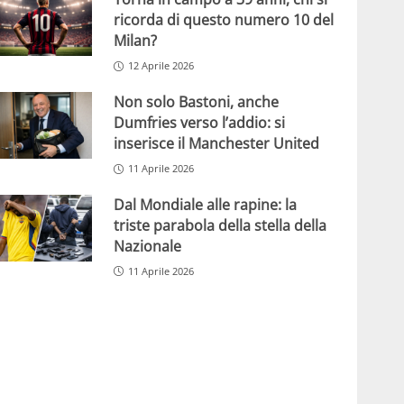
ricorda di questo numero 10 del
Milan?
12 Aprile 2026
Non solo Bastoni, anche
Dumfries verso l’addio: si
inserisce il Manchester United
11 Aprile 2026
Dal Mondiale alle rapine: la
triste parabola della stella della
Nazionale
11 Aprile 2026