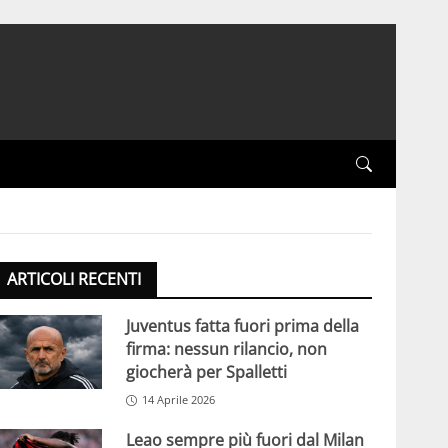
ARTICOLI RECENTI
Juventus fatta fuori prima della
firma: nessun rilancio, non
giocherà per Spalletti
14 Aprile 2026
Leao sempre più fuori dal Milan