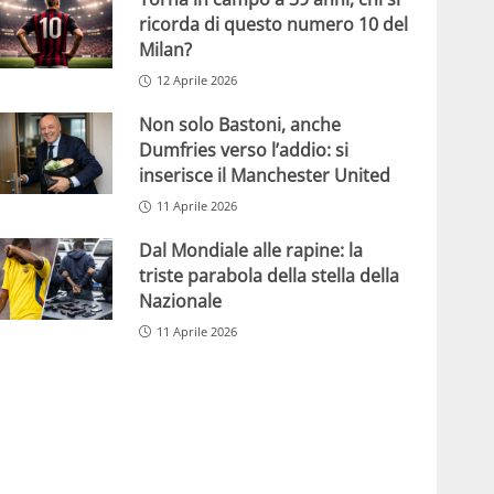
ricorda di questo numero 10 del
Milan?
12 Aprile 2026
Non solo Bastoni, anche
Dumfries verso l’addio: si
inserisce il Manchester United
11 Aprile 2026
Dal Mondiale alle rapine: la
triste parabola della stella della
Nazionale
11 Aprile 2026