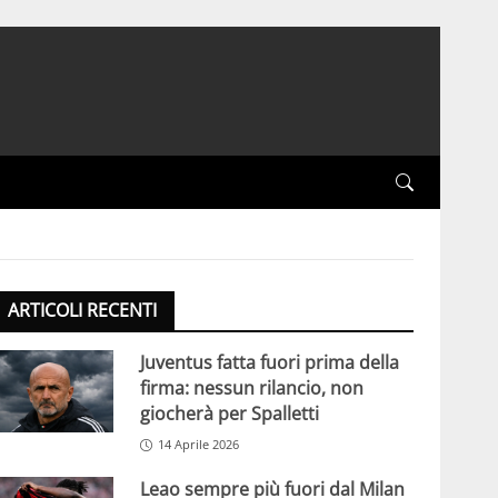
ARTICOLI RECENTI
Juventus fatta fuori prima della
firma: nessun rilancio, non
giocherà per Spalletti
14 Aprile 2026
Leao sempre più fuori dal Milan