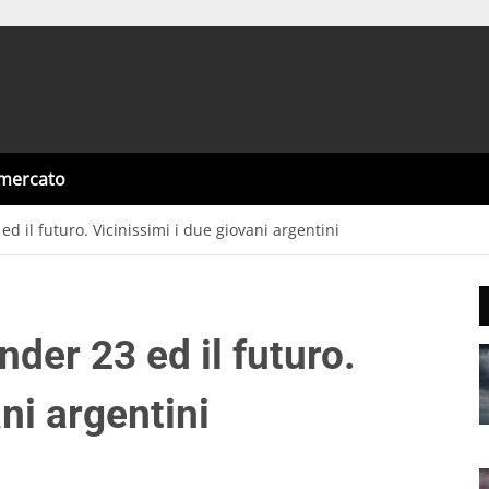
omercato
 ed il futuro. Vicinissimi i due giovani argentini
Under 23 ed il futuro.
ni argentini