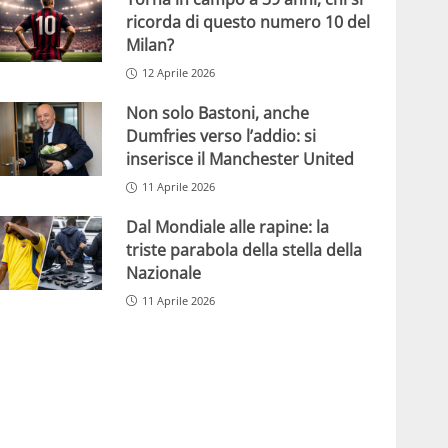
ricorda di questo numero 10 del
Milan?
12 Aprile 2026
Non solo Bastoni, anche
Dumfries verso l’addio: si
inserisce il Manchester United
11 Aprile 2026
Dal Mondiale alle rapine: la
triste parabola della stella della
Nazionale
11 Aprile 2026