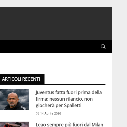
ARTICOLI RECENTI
Juventus fatta fuori prima della
firma: nessun rilancio, non
giocherà per Spalletti
14 Aprile 2026
Leao sempre più fuori dal Milan