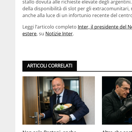
stallo dovuta alle richieste elevate degli argentin
della disponibilità di slot per gli extracomunitari,
anche alla luce di un infortunio recente del cent
Leggi l’articolo completo
Inter, il presidente del N
estere
, su
Notizie Inter
.
ARTICOLI CORRELATI