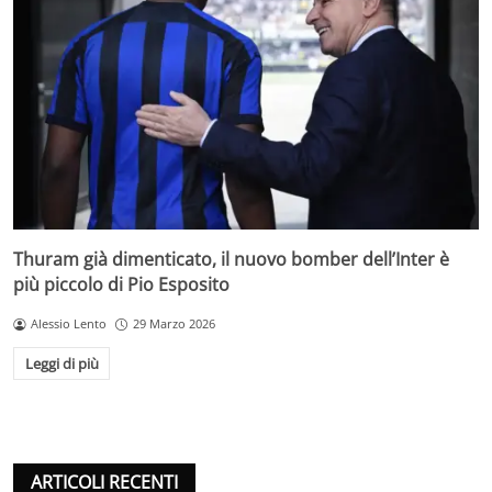
Thuram già dimenticato, il nuovo bomber dell’Inter è
più piccolo di Pio Esposito
Alessio Lento
29 Marzo 2026
Leggi di più
ARTICOLI RECENTI