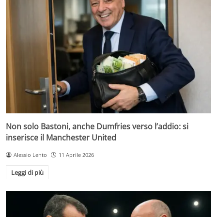
Non solo Bastoni, anche Dumfries verso l’addio: si
inserisce il Manchester United
Alessio Lento
11 Aprile 2026
Leggi di più