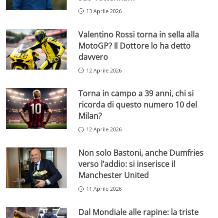
13 Aprile 2026
Valentino Rossi torna in sella alla
MotoGP? Il Dottore lo ha detto
davvero
12 Aprile 2026
Torna in campo a 39 anni, chi si
ricorda di questo numero 10 del
Milan?
12 Aprile 2026
Non solo Bastoni, anche Dumfries
verso l’addio: si inserisce il
Manchester United
11 Aprile 2026
Dal Mondiale alle rapine: la triste