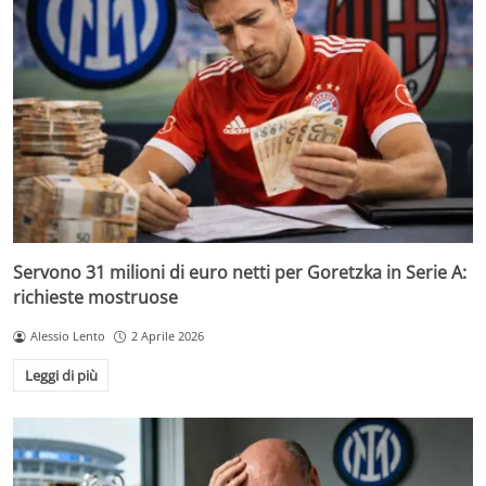
Servono 31 milioni di euro netti per Goretzka in Serie A:
richieste mostruose
Alessio Lento
2 Aprile 2026
Leggi di più