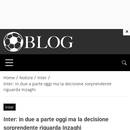
×
/
/
/
Home
Notizie
Inter
Inter: in due a parte oggi ma la decisione sorprendente
riguarda Inzaghi
Inter
Inter: in due a parte oggi ma la decisione
sorprendente riguarda Inzaghi