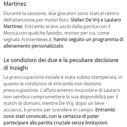
Martinez
Durante la sessione, due giocatori sono stati al centro
dell’attenzione per motivi fisici:
Stefan De Vrij e Lautaro
Martinez
. Entrambi erano usciti dalla partita con il
Monza con qualche fastidio, motivo per cui, come
segnala
FcInterNews.it
,
hanno seguito un programma di
allenamento personalizzato
.
Le condizioni dei due e la peculiare decisione
di Inzaghi
La preoccupazione iniziale è stata subito stemperata, in
quanto le condizioni di entrambi non destano
preoccupazione. L’affaticamento muscolare di Lautaro
non sembra compromettere la sua disponibilità per il
match di domani, mentre De Vrij, dopo un lieve
acciacco, è pronto per scendere in campo.
Entrambi
sono stati convocati, con la certezza di poter
partecipare alla partita cruciale senza limitazioni
.