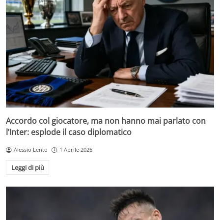
Accordo col giocatore, ma non hanno mai parlato con
l’Inter: esplode il caso diplomatico
Alessio Lento
1 Aprile 2026
Leggi di più