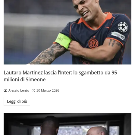
Lautaro Martinez lascia l’Inter: lo sgambetto da 95
milioni di Simeone
Alessio Lento
30 Marzo 2026
Leggi di più