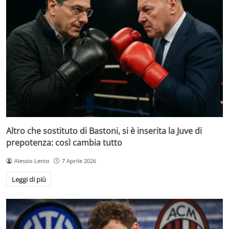
Altro che sostituto di Bastoni, si è inserita la Juve di
prepotenza: così cambia tutto
Alessio Lento
7 Aprile 2026
Leggi di più