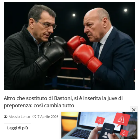
Altro che sostituto di Bastoni, si è inserita la Juve di
prepotenza: così cambia tutto
Alessio Lento
7 Aprile 2026
Leggi di più