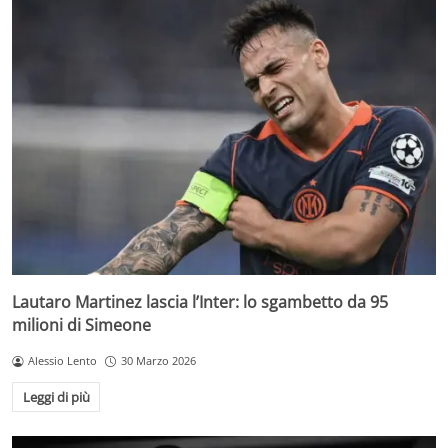
Lautaro Martinez lascia l’Inter: lo sgambetto da 95
milioni di Simeone
Alessio Lento
30 Marzo 2026
Leggi di più