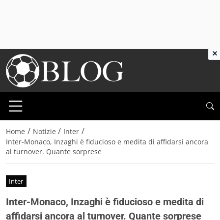
×
/
/
/
Home
Notizie
Inter
Inter-Monaco, Inzaghi è fiducioso e medita di affidarsi ancora
al turnover. Quante sorprese
Inter
Inter-Monaco, Inzaghi è fiducioso e medita di
affidarsi ancora al turnover. Quante sorprese