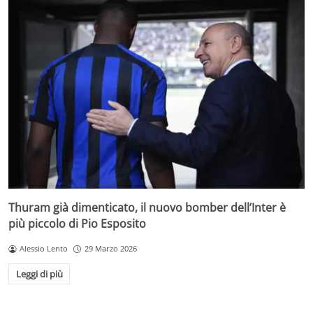
Thuram già dimenticato, il nuovo bomber dell’Inter è
più piccolo di Pio Esposito
Alessio Lento
29 Marzo 2026
Leggi di più