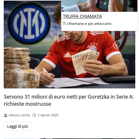
TRUFFA CHIAMATA
Ti chiamano e poi attaccano
Servono 31 milioni di euro netti per Goretzka in Serie A:
richieste mostruose
Alessio Lento
2 Aprile 2026
Leggi di più