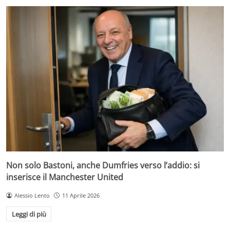
Non solo Bastoni, anche Dumfries verso l’addio: si
inserisce il Manchester United
Alessio Lento
11 Aprile 2026
Leggi di più