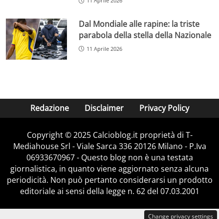
11 Aprile 2026
Dal Mondiale alle rapine: la triste
parabola della stella della Nazionale
11 Aprile 2026
Redazione
Disclaimer
Privacy Policy
Copyright © 2025 Calcioblog.it proprietà di T-
Mediahouse Srl - Viale Sarca 336 20126 Milano - P.Iva
06933670967 - Questo blog non è una testata
giornalistica, in quanto viene aggiornato senza alcuna
periodicità. Non può pertanto considerarsi un prodotto
editoriale ai sensi della legge n. 62 del 07.03.2001
Change privacy settings