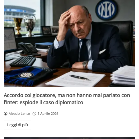
Accordo col giocatore, ma non hanno mai parlato con
l’Inter: esplode il caso diplomatico
Alessio Lento
1 Aprile 2026
Leggi di più