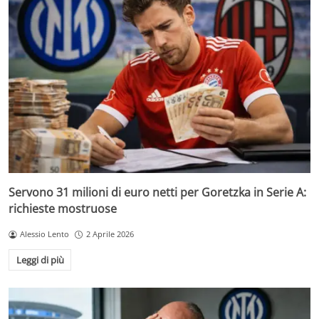
Servono 31 milioni di euro netti per Goretzka in Serie A:
richieste mostruose
Alessio Lento
2 Aprile 2026
Leggi di più