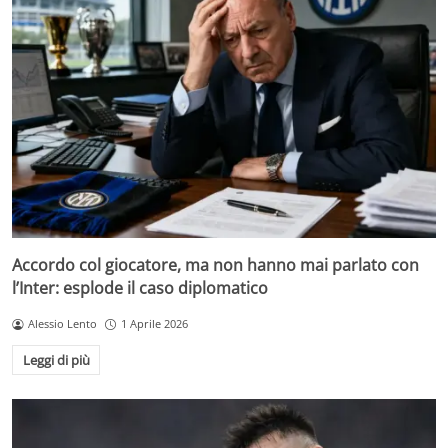
Accordo col giocatore, ma non hanno mai parlato con
l’Inter: esplode il caso diplomatico
Alessio Lento
1 Aprile 2026
Leggi di più