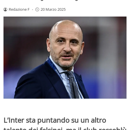
Redazione F
-
20 Marzo 2025
L’Inter sta puntando su un altro