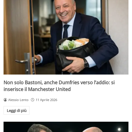
Non solo Bastoni, anche Dumfries verso l’addio: si
inserisce il Manchester United
Alessio Lento
11 Aprile 2026
Leggi di più