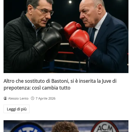
Altro che sostituto di Bastoni, si è inserita la Juve di
prepotenza: così cambia tutto
Alessio Lento
7 Aprile 2026
Leggi di più