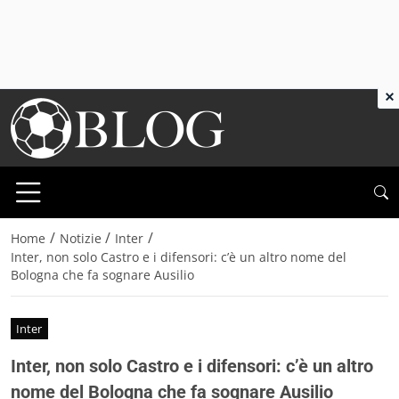
×
/
/
/
Home
Notizie
Inter
Inter, non solo Castro e i difensori: c’è un altro nome del
Bologna che fa sognare Ausilio
Inter
Inter, non solo Castro e i difensori: c’è un altro
nome del Bologna che fa sognare Ausilio