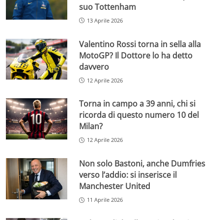
suo Tottenham
13 Aprile 2026
Valentino Rossi torna in sella alla
MotoGP? Il Dottore lo ha detto
davvero
12 Aprile 2026
Torna in campo a 39 anni, chi si
ricorda di questo numero 10 del
Milan?
12 Aprile 2026
Non solo Bastoni, anche Dumfries
verso l’addio: si inserisce il
Manchester United
11 Aprile 2026