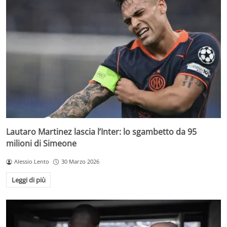
Lautaro Martinez lascia l’Inter: lo sgambetto da 95
milioni di Simeone
Alessio Lento
30 Marzo 2026
Leggi di più