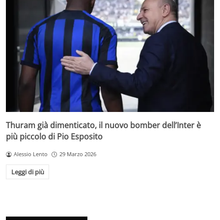
Thuram già dimenticato, il nuovo bomber dell’Inter è
più piccolo di Pio Esposito
Alessio Lento
29 Marzo 2026
Leggi di più