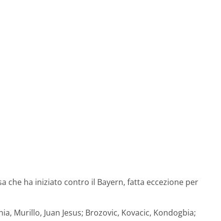
ssa che ha iniziato contro il Bayern, fatta eccezione per
a, Murillo, Juan Jesus; Brozovic, Kovacic, Kondogbia;