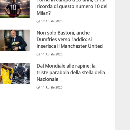
ricorda di questo numero 10 del
Milan?
12 Aprile 2026
Non solo Bastoni, anche
Dumfries verso l’addio: si
inserisce il Manchester United
11 Aprile 2026
Dal Mondiale alle rapine: la
triste parabola della stella della
Nazionale
11 Aprile 2026