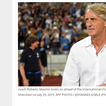
coach Roberto Macinin looks on ahead of the International Ch
Shenzhen on July 25, 2015. AFP PHOTO / JOHANNES EISELE (Ph