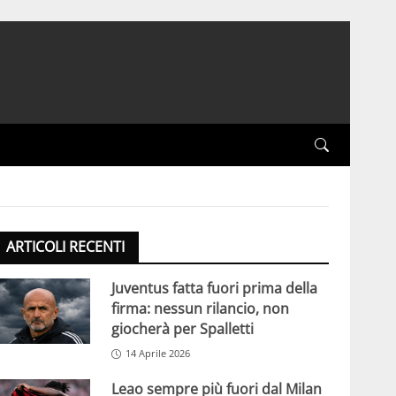
ARTICOLI RECENTI
Juventus fatta fuori prima della
firma: nessun rilancio, non
giocherà per Spalletti
14 Aprile 2026
Leao sempre più fuori dal Milan