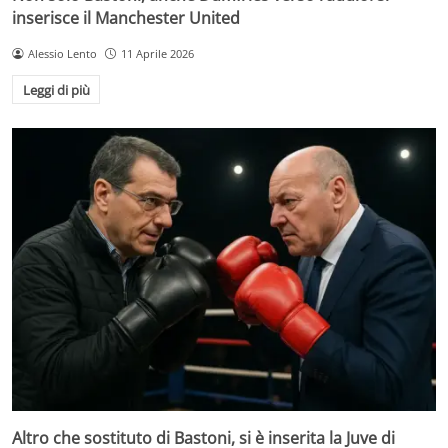
inserisce il Manchester United
Alessio Lento
11 Aprile 2026
Leggi di più
Altro che sostituto di Bastoni, si è inserita la Juve di