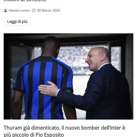
Alessio Lento
30 Marzo 2026
Leggi di più
Thuram già dimenticato, il nuovo bomber dell’Inter è
più piccolo di Pio Esposito