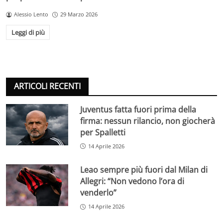
Alessio Lento
29 Marzo 2026
Leggi di più
ARTICOLI RECENTI
Juventus fatta fuori prima della
firma: nessun rilancio, non giocherà
per Spalletti
14 Aprile 2026
Leao sempre più fuori dal Milan di
Allegri: “Non vedono l’ora di
venderlo”
14 Aprile 2026