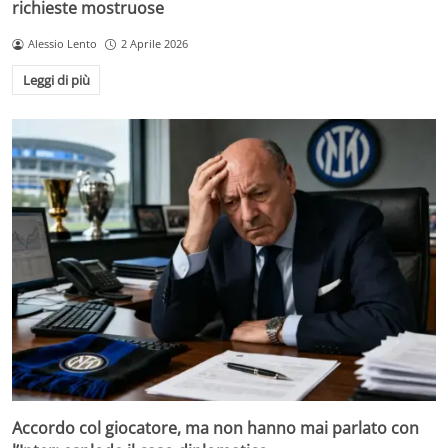
richieste mostruose
Alessio Lento
2 Aprile 2026
Leggi di più
Accordo col giocatore, ma non hanno mai parlato con