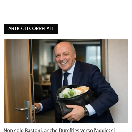
ARTICOLI CORRELATI
Non solo Bastoni, anche Dumfries verso l’addio: si