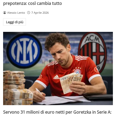
prepotenza: così cambia tutto
Alessio Lento
7 Aprile 2026
Leggi di più
Servono 31 milioni di euro netti per Goretzka in Serie A: