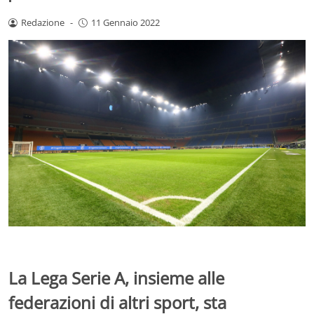
Redazione
-
11 Gennaio 2022
La Lega Serie A, insieme alle
federazioni di altri sport, sta