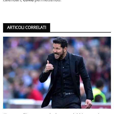
ARTICOLI CORRELATI