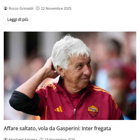
Rocco Grimaldi
22 Novembre 2025
Leggi di più
Affare saltato, vola da Gasperini: Inter fregata
Manfredi Falcetta
15 Novembre 2025