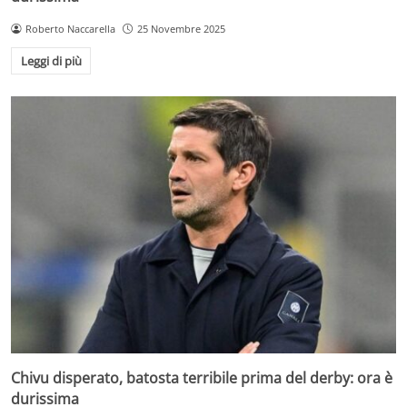
Roberto Naccarella
25 Novembre 2025
Leggi di più
Chivu disperato, batosta terribile prima del derby: ora è
durissima