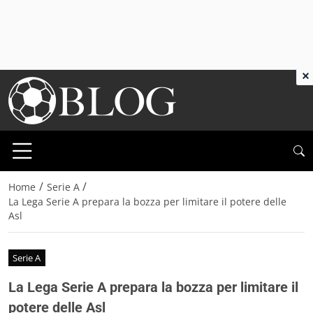
×
/
/
Home
Serie A
La Lega Serie A prepara la bozza per limitare il potere delle
Asl
Serie A
La Lega Serie A prepara la bozza per limitare il
potere delle Asl