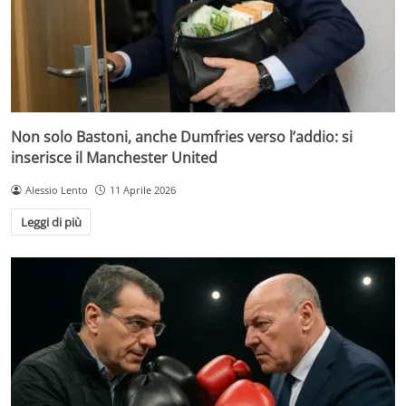
Non solo Bastoni, anche Dumfries verso l’addio: si
inserisce il Manchester United
Alessio Lento
11 Aprile 2026
Leggi di più