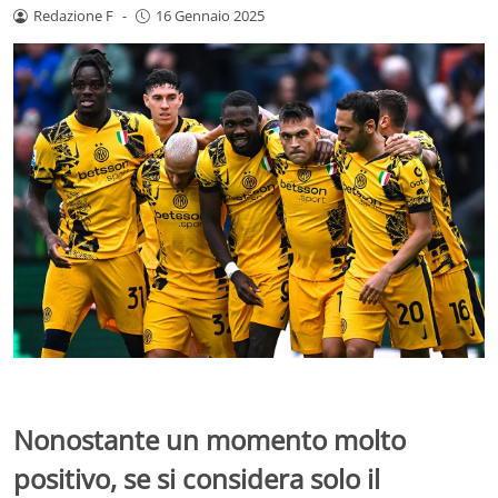
Redazione F
-
16 Gennaio 2025
Nonostante un momento molto
positivo, se si considera solo il