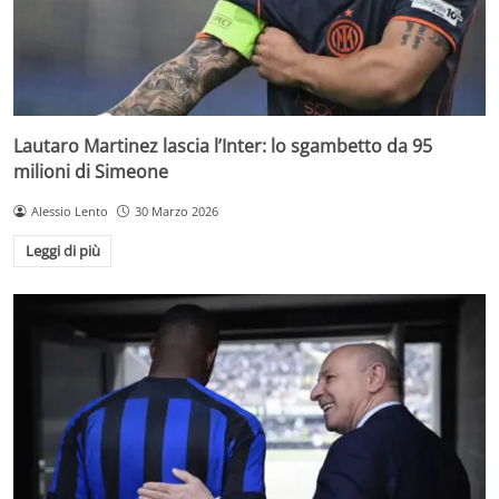
Lautaro Martinez lascia l’Inter: lo sgambetto da 95
milioni di Simeone
Alessio Lento
30 Marzo 2026
Leggi di più