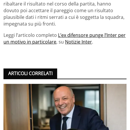
ribaltare il risultato nel corso della partita, hanno
dovuto poi accettare il pareggio come un risultato
plausibile dati i ritmi serrati a cui è soggetta la squadra,
impegnata su più fronti.
Leggi l’articolo completo
L’ex difensore punge l’Inter per
un motivo in particolare
, su
Notizie Inter
.
ARTICOLI CORRELATI