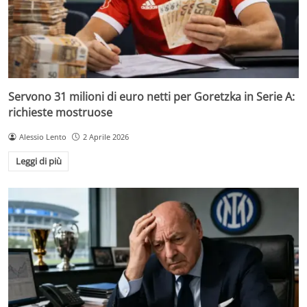
Servono 31 milioni di euro netti per Goretzka in Serie A:
richieste mostruose
Alessio Lento
2 Aprile 2026
Leggi di più