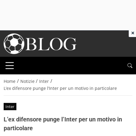
×
/
/
/
Home
Notizie
Inter
L’ex difensore punge l’Inter per un motivo in particolare
Inter
L’ex difensore punge l’Inter per un motivo in
particolare