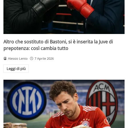
Altro che sostituto di Bastoni, si è inserita la Juve di
prepotenza: così cambia tutto
Alessio Lento
7 Aprile 2026
Leggi di più