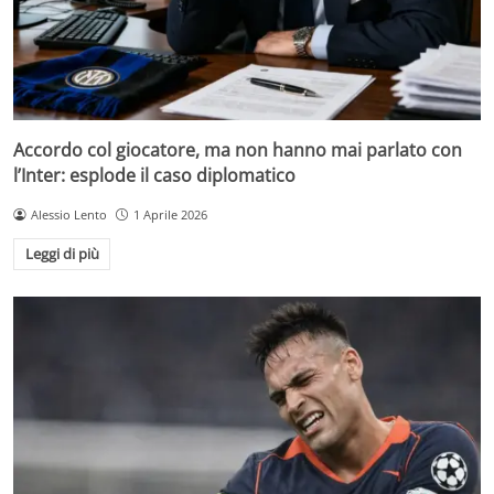
Accordo col giocatore, ma non hanno mai parlato con
l’Inter: esplode il caso diplomatico
Alessio Lento
1 Aprile 2026
Leggi di più