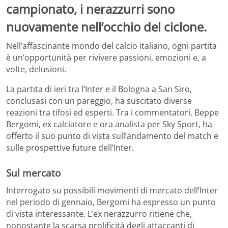
campionato, i nerazzurri sono
nuovamente nell’occhio del ciclone.
Nell’affascinante mondo del calcio italiano, ogni partita
è un’opportunità per rivivere passioni, emozioni e, a
volte, delusioni.
La partita di ieri tra l’Inter e il Bologna a San Siro,
conclusasi con un pareggio, ha suscitato diverse
reazioni tra tifosi ed esperti. Tra i commentatori, Beppe
Bergomi, ex calciatore e ora analista per Sky Sport, ha
offerto il suo punto di vista sull’andamento del match e
sulle prospettive future dell’Inter.
Sul mercato
Interrogato su possibili movimenti di mercato dell’Inter
nel periodo di gennaio, Bergomi ha espresso un punto
di vista interessante. L’ex nerazzurro ritiene che,
nonostante la scarsa prolificità degli attaccanti di