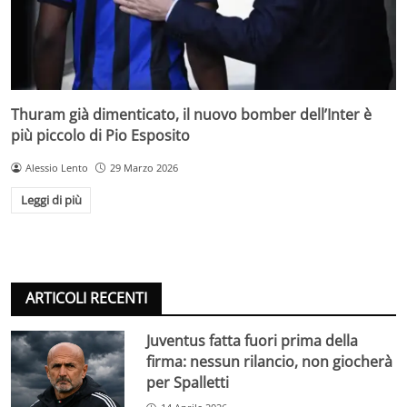
Thuram già dimenticato, il nuovo bomber dell’Inter è
più piccolo di Pio Esposito
Alessio Lento
29 Marzo 2026
Leggi di più
ARTICOLI RECENTI
Juventus fatta fuori prima della
firma: nessun rilancio, non giocherà
per Spalletti