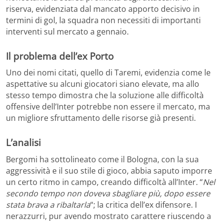
riserva, evidenziata dal mancato apporto decisivo in
termini di gol, la squadra non necessiti di importanti
interventi sul mercato a gennaio.
Il problema dell’ex Porto
Uno dei nomi citati, quello di Taremi, evidenzia come le
aspettative su alcuni giocatori siano elevate, ma allo
stesso tempo dimostra che la soluzione alle difficoltà
offensive dell’Inter potrebbe non essere il mercato, ma
un migliore sfruttamento delle risorse già presenti.
L’analisi
Bergomi ha sottolineato come il Bologna, con la sua
aggressività e il suo stile di gioco, abbia saputo imporre
un certo ritmo in campo, creando difficoltà all’Inter. “
Nel
secondo tempo non doveva sbagliare più, dopo essere
stata brava a ribaltarla
“; la critica dell’ex difensore. I
nerazzurri, pur avendo mostrato carattere riuscendo a