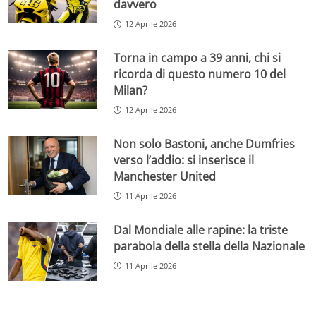
davvero
12 Aprile 2026
Torna in campo a 39 anni, chi si
ricorda di questo numero 10 del
Milan?
12 Aprile 2026
Non solo Bastoni, anche Dumfries
verso l’addio: si inserisce il
Manchester United
11 Aprile 2026
Dal Mondiale alle rapine: la triste
parabola della stella della Nazionale
11 Aprile 2026