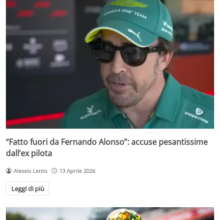
“Fatto fuori da Fernando Alonso”: accuse pesantissime
dall’ex pilota
Alessio Lento
13 Aprile 2026
Leggi di più