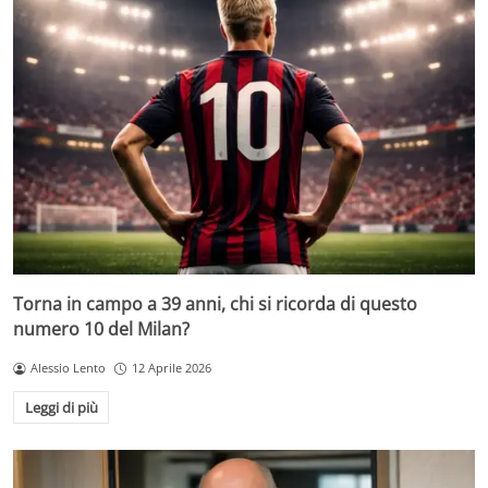
Torna in campo a 39 anni, chi si ricorda di questo
numero 10 del Milan?
Alessio Lento
12 Aprile 2026
Leggi di più