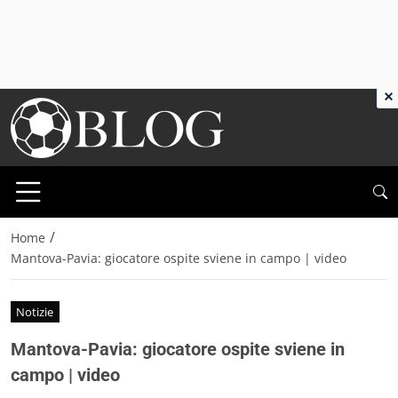
×
/
Home
Mantova-Pavia: giocatore ospite sviene in campo | video
Notizie
Mantova-Pavia: giocatore ospite sviene in
campo | video