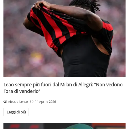
Leao sempre più fuori dal Milan di Allegri: “Non vedono
l’ora di venderlo”
Alessio Lento
14 Aprile 2026
Leggi di più