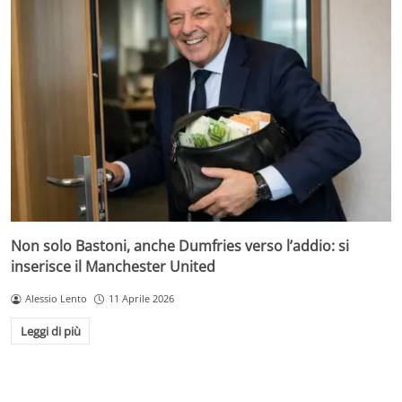
Non solo Bastoni, anche Dumfries verso l’addio: si
inserisce il Manchester United
Alessio Lento
11 Aprile 2026
Leggi di più