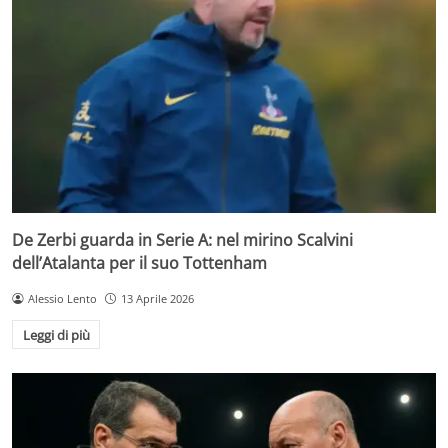
De Zerbi guarda in Serie A: nel mirino Scalvini
dell’Atalanta per il suo Tottenham
Alessio Lento
13 Aprile 2026
Leggi di più