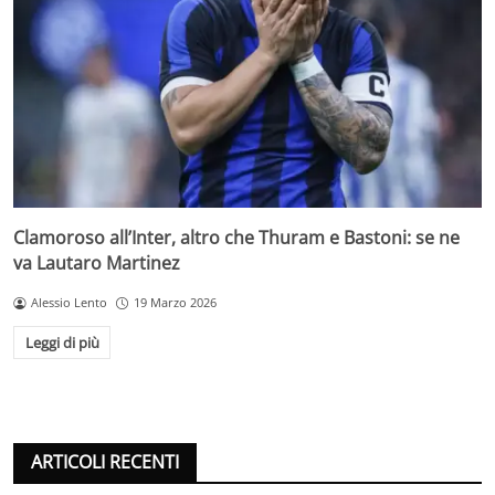
Clamoroso all’Inter, altro che Thuram e Bastoni: se ne
va Lautaro Martinez
Alessio Lento
19 Marzo 2026
Leggi di più
ARTICOLI RECENTI