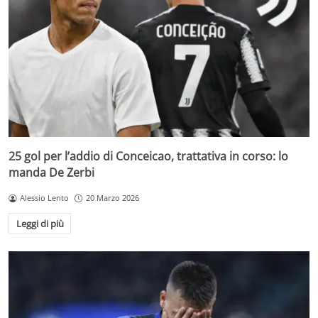
25 gol per l’addio di Conceicao, trattativa in corso: lo
manda De Zerbi
Alessio Lento
20 Marzo 2026
Leggi di più