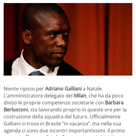
Niente riposo per
Adriano Galliani
a Natale.
L’amministratore delegato del
Milan
, che ha da poco
diviso le proprie competenze societarie con
Barbara
Berlusconi
, sta lavorando proprio in queste ore per la
costruzione della squadra del futuro. Ufficialmente
Galliani si trova in Brasile “in vacanza”, ma nella sua
agenda ci sono due incontri importantissimi. Il primo