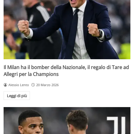
Il Milan ha il bomber della Nazionale, il regalo di Tare ad
Allegri per la Champions
Alessio Lento
20 Marzo 2026
Leggi di più