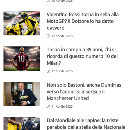
13 Aprile 2026
Valentino Rossi torna in sella alla
MotoGP? Il Dottore lo ha detto
davvero
12 Aprile 2026
Torna in campo a 39 anni, chi si
ricorda di questo numero 10 del
Milan?
12 Aprile 2026
Non solo Bastoni, anche Dumfries
verso l’addio: si inserisce il
Manchester United
11 Aprile 2026
Dal Mondiale alle rapine: la triste
parabola della stella della Nazionale