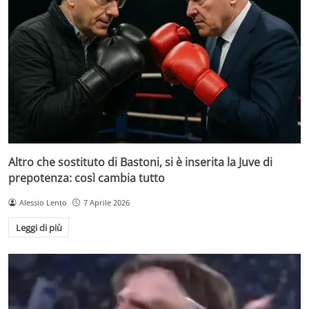
Altro che sostituto di Bastoni, si è inserita la Juve di
prepotenza: così cambia tutto
Alessio Lento
7 Aprile 2026
Leggi di più