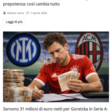
prepotenza: così cambia tutto
Alessio Lento
7 Aprile 2026
Leggi di più
Servono 31 milioni di euro netti per Goretzka in Serie A: