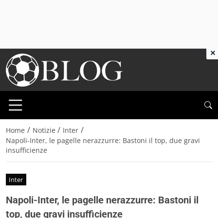
×
/
/
/
Home
Notizie
Inter
Napoli-Inter, le pagelle nerazzurre: Bastoni il top, due gravi
insufficienze
Inter
Napoli-Inter, le pagelle nerazzurre: Bastoni il
top, due gravi insufficienze