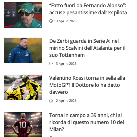
“Fatto fuori da Fernando Alonso”:
accuse pesantissime dall’ex pilota
13 Aprile 2026
De Zerbi guarda in Serie A: nel
mirino Scalvini dell’Atalanta per il
suo Tottenham
13 Aprile 2026
Valentino Rossi torna in sella alla
MotoGP? Il Dottore lo ha detto
davvero
12 Aprile 2026
Torna in campo a 39 anni, chi si
ricorda di questo numero 10 del
Milan?