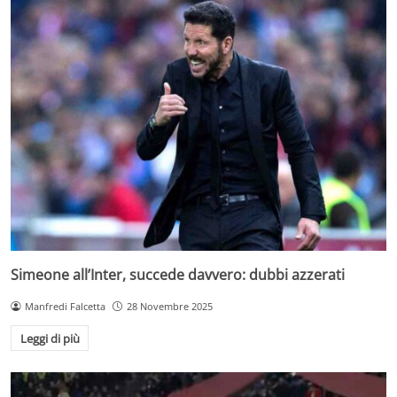
Simeone all’Inter, succede davvero: dubbi azzerati
Manfredi Falcetta
28 Novembre 2025
Leggi di più