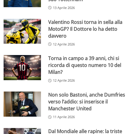
13 Aprile 2026
Valentino Rossi torna in sella alla
MotoGP? Il Dottore lo ha detto
davvero
12 Aprile 2026
Torna in campo a 39 anni, chi si
ricorda di questo numero 10 del
Milan?
12 Aprile 2026
Non solo Bastoni, anche Dumfries
verso l’addio: si inserisce il
Manchester United
11 Aprile 2026
Dal Mondiale alle rapine: la triste