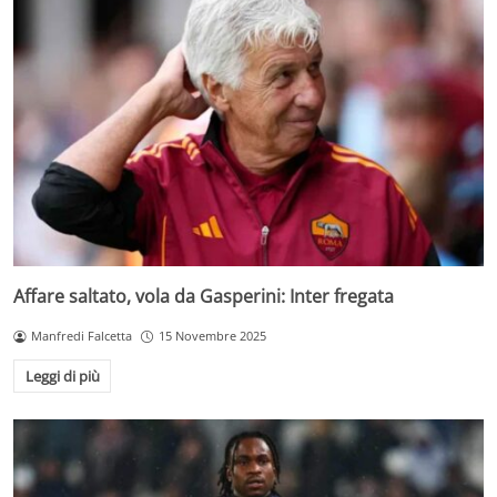
Affare saltato, vola da Gasperini: Inter fregata
Manfredi Falcetta
15 Novembre 2025
Leggi di più