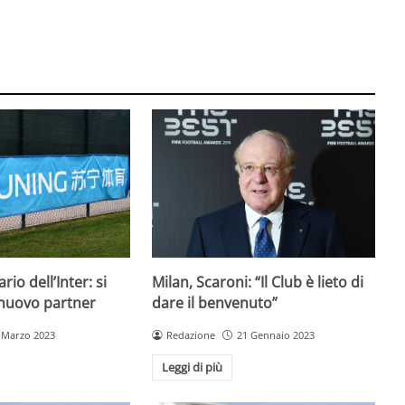
rio dell’Inter: si
Milan, Scaroni: “Il Club è lieto di
 nuovo partner
dare il benvenuto”
 Marzo 2023
Redazione
21 Gennaio 2023
Leggi di più