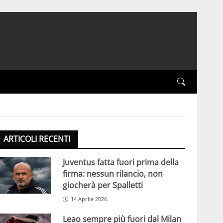
ARTICOLI RECENTI
Juventus fatta fuori prima della
firma: nessun rilancio, non
giocherà per Spalletti
14 Aprile 2026
Leao sempre più fuori dal Milan