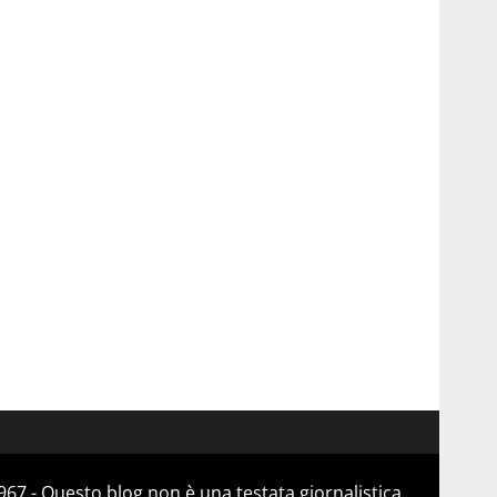
67 - Questo blog non è una testata giornalistica,