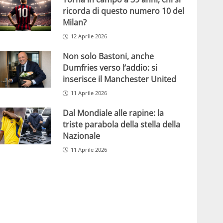
ricorda di questo numero 10 del
Milan?
12 Aprile 2026
Non solo Bastoni, anche
Dumfries verso l’addio: si
inserisce il Manchester United
11 Aprile 2026
Dal Mondiale alle rapine: la
triste parabola della stella della
Nazionale
11 Aprile 2026