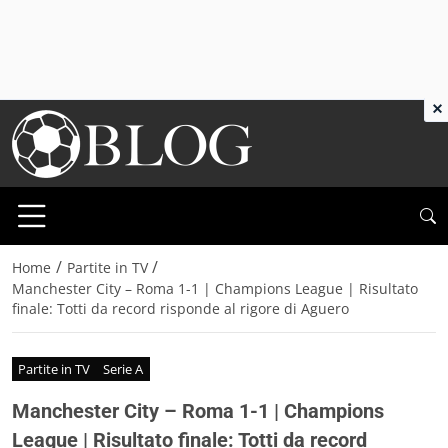
×
/
/
Home
Partite in TV
Manchester City – Roma 1-1 | Champions League | Risultato
finale: Totti da record risponde al rigore di Aguero
Partite in TV
Serie A
Manchester City – Roma 1-1 | Champions
League | Risultato finale: Totti da record