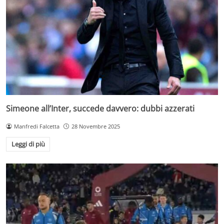
Simeone all’Inter, succede davvero: dubbi azzerati
Manfredi Falcetta
28 Novembre 2025
Leggi di più