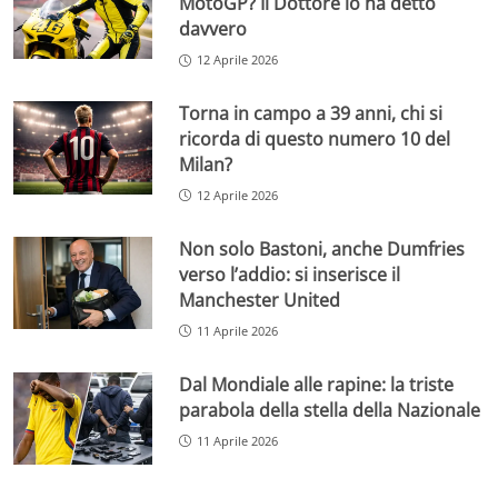
MotoGP? Il Dottore lo ha detto
davvero
12 Aprile 2026
Torna in campo a 39 anni, chi si
ricorda di questo numero 10 del
Milan?
12 Aprile 2026
Non solo Bastoni, anche Dumfries
verso l’addio: si inserisce il
Manchester United
11 Aprile 2026
Dal Mondiale alle rapine: la triste
parabola della stella della Nazionale
11 Aprile 2026