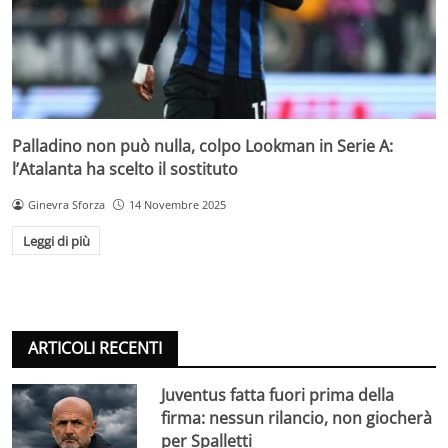
Palladino non può nulla, colpo Lookman in Serie A:
l’Atalanta ha scelto il sostituto
Ginevra Sforza
14 Novembre 2025
Leggi di più
ARTICOLI RECENTI
Juventus fatta fuori prima della
firma: nessun rilancio, non giocherà
per Spalletti