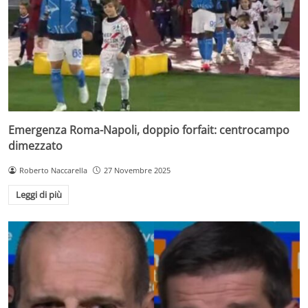
Emergenza Roma-Napoli, doppio forfait: centrocampo
dimezzato
Roberto Naccarella
27 Novembre 2025
Leggi di più