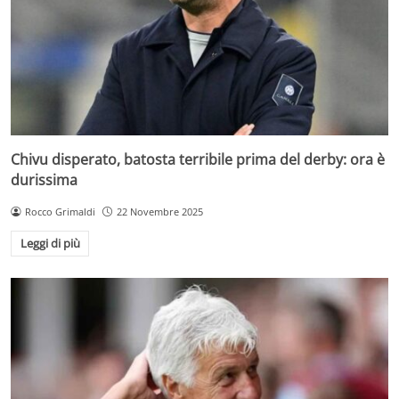
Chivu disperato, batosta terribile prima del derby: ora è
durissima
Rocco Grimaldi
22 Novembre 2025
Leggi di più