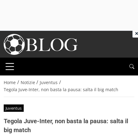
×
/
/
/
Home
Notizie
Juventus
Tegola Juve-Inter, non basta la pausa: salta il big match
Juventus
Tegola Juve-Inter, non basta la pausa: salta il
big match