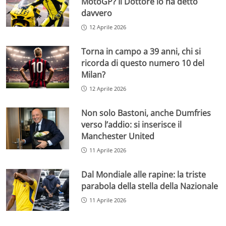
MotoGP? Il Dottore lo ha detto
davvero
12 Aprile 2026
Torna in campo a 39 anni, chi si
ricorda di questo numero 10 del
Milan?
12 Aprile 2026
Non solo Bastoni, anche Dumfries
verso l’addio: si inserisce il
Manchester United
11 Aprile 2026
Dal Mondiale alle rapine: la triste
parabola della stella della Nazionale
11 Aprile 2026