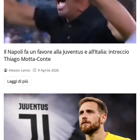
Il Napoli fa un favore alla Juventus e all’Italia: intreccio
Thiago Motta-Conte
Alessio Lento
9 Aprile 2026
Leggi di più