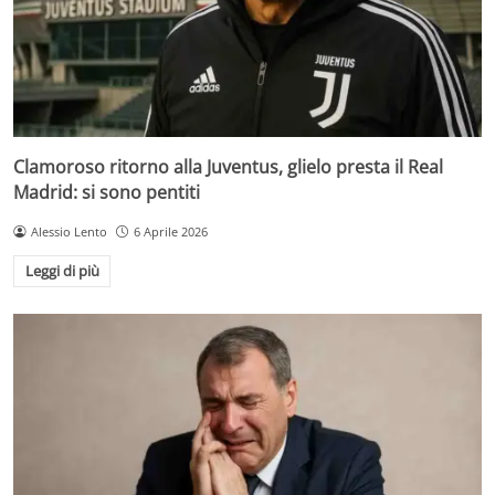
Clamoroso ritorno alla Juventus, glielo presta il Real
Madrid: si sono pentiti
Alessio Lento
6 Aprile 2026
Leggi di più