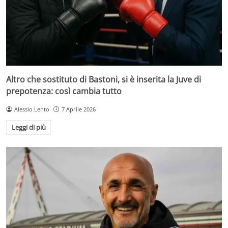
Altro che sostituto di Bastoni, si è inserita la Juve di
prepotenza: così cambia tutto
Alessio Lento
7 Aprile 2026
Leggi di più