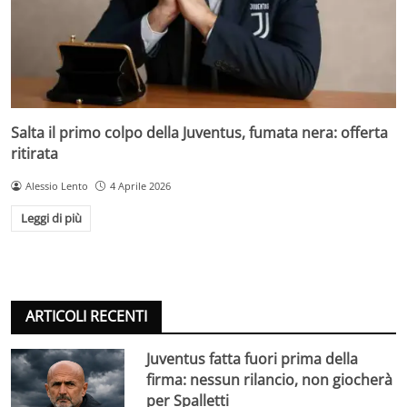
Salta il primo colpo della Juventus, fumata nera: offerta
ritirata
Alessio Lento
4 Aprile 2026
Leggi di più
ARTICOLI RECENTI
Juventus fatta fuori prima della
firma: nessun rilancio, non giocherà
per Spalletti