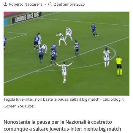
Roberto Naccarella
-
2 Settembre 2025
Tegola Juve-Inter, non basta la pausa: salta il big match - Calcioblog.it
(Screen YouTube)
Nonostante la pausa per le Nazionali è costretto
comunque a saltare Juventus-Inter: niente big match