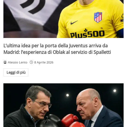
L’ultima idea per la porta della Juventus arriva da
Madrid: l’esperienza di Oblak al servizio di Spalletti
Alessio Lento
8 Aprile 2026
Leggi di più