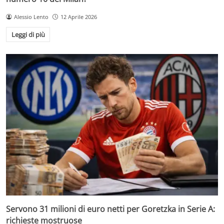
Alessio Lento
12 Aprile 2026
Leggi di più
Servono 31 milioni di euro netti per Goretzka in Serie A:
richieste mostruose