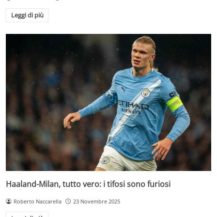
Leggi di più
Haaland-Milan, tutto vero: i tifosi sono furiosi
Roberto Naccarella
23 Novembre 2025