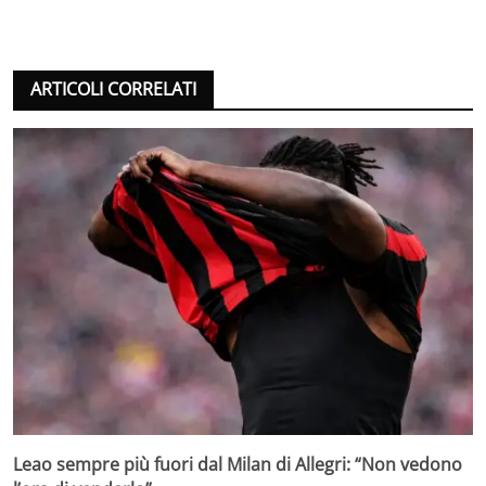
ARTICOLI CORRELATI
Leao sempre più fuori dal Milan di Allegri: “Non vedono