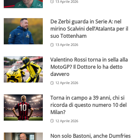
13 Aprile 2026
De Zerbi guarda in Serie A: nel
mirino Scalvini dell’Atalanta per il
suo Tottenham
13 Aprile 2026
Valentino Rossi torna in sella alla
MotoGP? Il Dottore lo ha detto
davvero
12 Aprile 2026
Torna in campo a 39 anni, chi si
ricorda di questo numero 10 del
Milan?
12 Aprile 2026
Non solo Bastoni, anche Dumfries