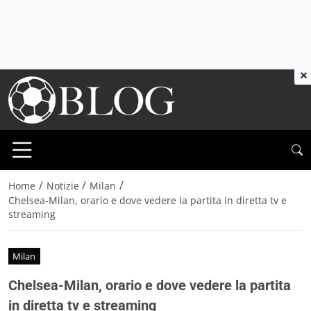
×
/
/
/
Home
Notizie
Milan
Chelsea-Milan, orario e dove vedere la partita in diretta tv e
streaming
Milan
Chelsea-Milan, orario e dove vedere la partita
in diretta tv e streaming