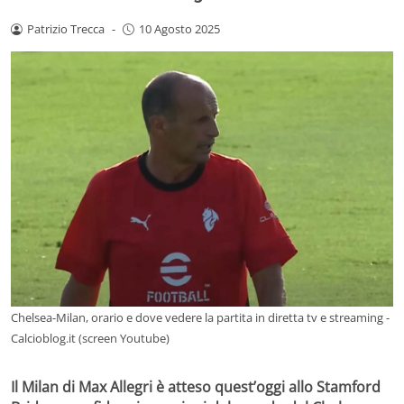
Patrizio Trecca
-
10 Agosto 2025
Chelsea-Milan, orario e dove vedere la partita in diretta tv e streaming -
Calcioblog.it (screen Youtube)
Il Milan di Max Allegri è atteso quest’oggi allo Stamford