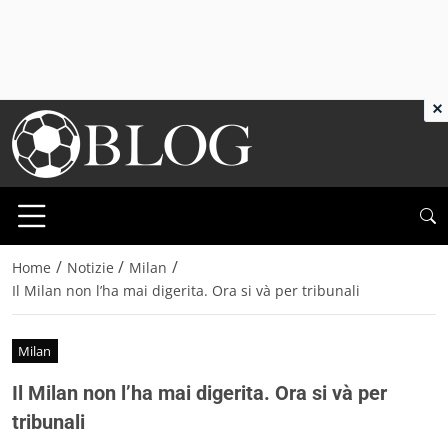
×
/
/
/
Home
Notizie
Milan
Il Milan non l’ha mai digerita. Ora si và per tribunali
Milan
Il Milan non l’ha mai digerita. Ora si và per
tribunali