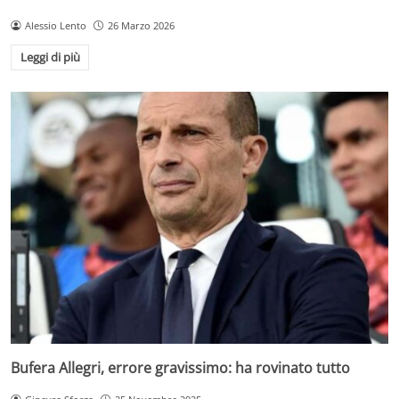
Alessio Lento
26 Marzo 2026
Leggi di più
Bufera Allegri, errore gravissimo: ha rovinato tutto