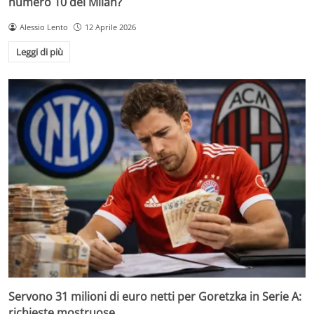
numero 10 del Milan?
Alessio Lento
12 Aprile 2026
Leggi di più
Servono 31 milioni di euro netti per Goretzka in Serie A:
richieste mostruose