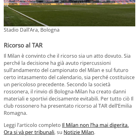
Stadio Dall’Ara, Bologna
Ricorso al TAR
Il Milan è convinto che il ricorso sia un atto dovuto. Sia
perché la decisione ha già avuto ripercussioni
sull’andamento del campionato del Milan e sul futuro
certo intasamento del calendario, sia perché costituisce
un pericoloso precedente. Secondo la società
rossonera, il rinvio di Bologna-Milan ha creato danni
materiali e sportivi decisamente evitabili. Per tutto ciò Il
club rossonero ha presentato ricorso al TAR dell’Emilia
Romagna.
Leggi l’articolo completo
Il Milan non l’ha mai digerita.
Ora si và per tribunali
, su
Notizie Milan
.