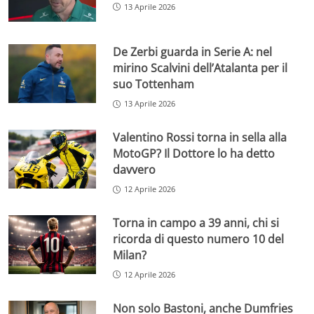
13 Aprile 2026
De Zerbi guarda in Serie A: nel
mirino Scalvini dell’Atalanta per il
suo Tottenham
13 Aprile 2026
Valentino Rossi torna in sella alla
MotoGP? Il Dottore lo ha detto
davvero
12 Aprile 2026
Torna in campo a 39 anni, chi si
ricorda di questo numero 10 del
Milan?
12 Aprile 2026
Non solo Bastoni, anche Dumfries