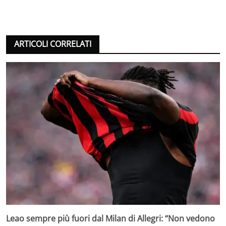
ARTICOLI CORRELATI
Leao sempre più fuori dal Milan di Allegri: “Non vedono