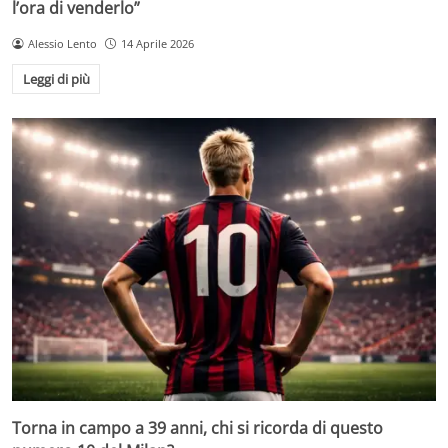
l’ora di venderlo”
Alessio Lento
14 Aprile 2026
Leggi di più
Torna in campo a 39 anni, chi si ricorda di questo