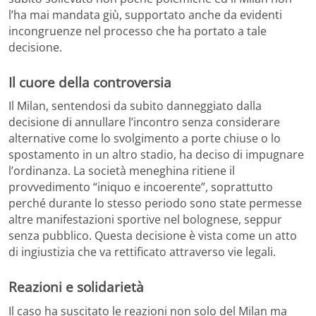
l’ha mai mandata giù, supportato anche da evidenti
incongruenze nel processo che ha portato a tale
decisione.
Il cuore della controversia
Il Milan, sentendosi da subito danneggiato dalla
decisione di annullare l’incontro senza considerare
alternative come lo svolgimento a porte chiuse o lo
spostamento in un altro stadio, ha deciso di impugnare
l’ordinanza. La società meneghina ritiene il
provvedimento “iniquo e incoerente”, soprattutto
perché durante lo stesso periodo sono state permesse
altre manifestazioni sportive nel bolognese, seppur
senza pubblico. Questa decisione è vista come un atto
di ingiustizia che va rettificato attraverso vie legali.
Reazioni e solidarietà
Il caso ha suscitato le reazioni non solo del Milan ma