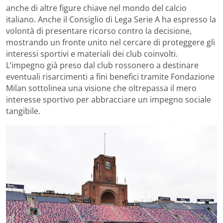
anche di altre figure chiave nel mondo del calcio
italiano. Anche il Consiglio di Lega Serie A ha espresso la
volontà di presentare ricorso contro la decisione,
mostrando un fronte unito nel cercare di proteggere gli
interessi sportivi e materiali dei club coinvolti.
L’impegno già preso dal club rossonero a destinare
eventuali risarcimenti a fini benefici tramite Fondazione
Milan sottolinea una visione che oltrepassa il mero
interesse sportivo per abbracciare un impegno sociale
tangibile.