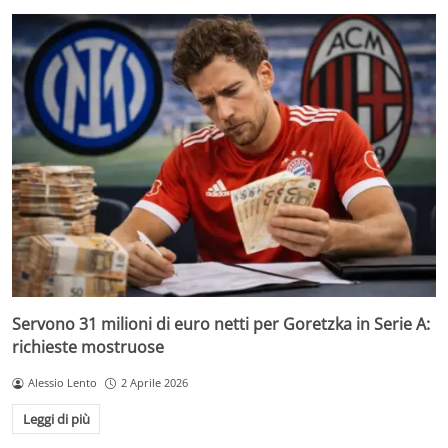
Servono 31 milioni di euro netti per Goretzka in Serie A:
richieste mostruose
Alessio Lento
2 Aprile 2026
Leggi di più