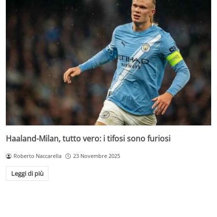
Haaland-Milan, tutto vero: i tifosi sono furiosi
Roberto Naccarella
23 Novembre 2025
Leggi di più