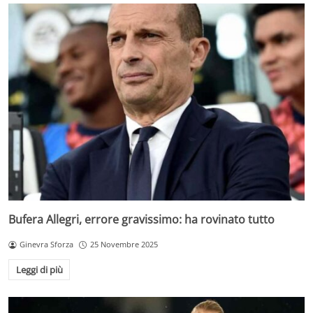
Bufera Allegri, errore gravissimo: ha rovinato tutto
Ginevra Sforza
25 Novembre 2025
Leggi di più