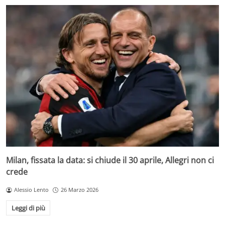
Milan, fissata la data: si chiude il 30 aprile, Allegri non ci
crede
Alessio Lento
26 Marzo 2026
Leggi di più