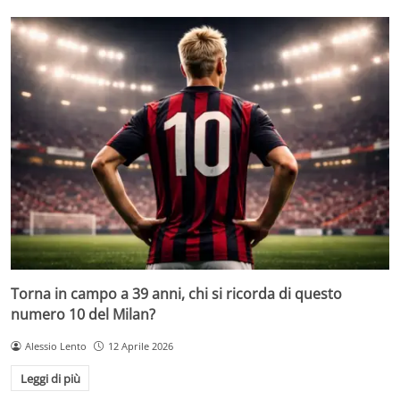
Torna in campo a 39 anni, chi si ricorda di questo
numero 10 del Milan?
Alessio Lento
12 Aprile 2026
Leggi di più