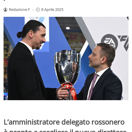
Redazione F
-
8 Aprile 2025
L’amministratore delegato rossonero