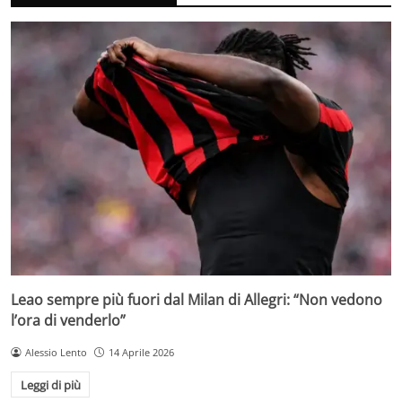
Leao sempre più fuori dal Milan di Allegri: “Non vedono
l’ora di venderlo”
Alessio Lento
14 Aprile 2026
Leggi di più