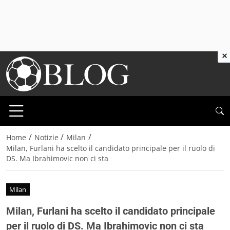
×
/
/
/
Home
Notizie
Milan
Milan, Furlani ha scelto il candidato principale per il ruolo di
DS. Ma Ibrahimovic non ci sta
Milan
Milan, Furlani ha scelto il candidato principale
per il ruolo di DS. Ma Ibrahimovic non ci sta