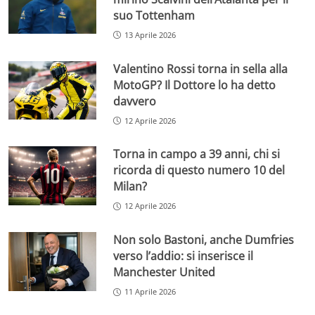
suo Tottenham
13 Aprile 2026
Valentino Rossi torna in sella alla
MotoGP? Il Dottore lo ha detto
davvero
12 Aprile 2026
Torna in campo a 39 anni, chi si
ricorda di questo numero 10 del
Milan?
12 Aprile 2026
Non solo Bastoni, anche Dumfries
verso l’addio: si inserisce il
Manchester United
11 Aprile 2026