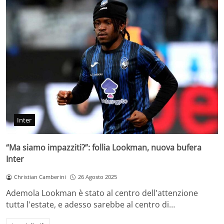
Inter
“Ma siamo impazziti?”: follia Lookman, nuova bufera
Inter
Christian Camberini
26 Agosto 2025
Ademola Lookman è stato al centro dell'attenzione
tutta l'estate, e adesso sarebbe al centro di…