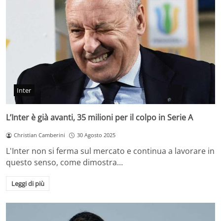
Inter
L’Inter è già avanti, 35 milioni per il colpo in Serie A
Christian Camberini
30 Agosto 2025
L'Inter non si ferma sul mercato e continua a lavorare in
questo senso, come dimostra…
Leggi di più