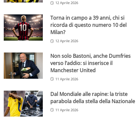
12 Aprile 2026
Torna in campo a 39 anni, chi si
ricorda di questo numero 10 del
Milan?
12 Aprile 2026
Non solo Bastoni, anche Dumfries
verso l’addio: si inserisce il
Manchester United
11 Aprile 2026
Dal Mondiale alle rapine: la triste
parabola della stella della Nazionale
11 Aprile 2026