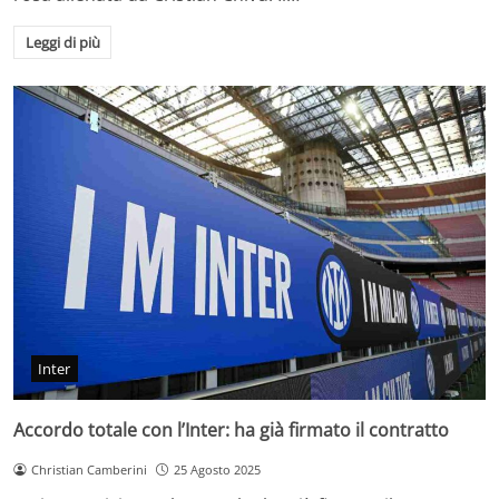
Leggi di più
Inter
Accordo totale con l’Inter: ha già firmato il contratto
Christian Camberini
25 Agosto 2025