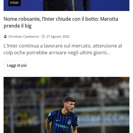
Inter
Nome roboante, l’Inter chiude con il botto: Marotta
prende il big
Christian Camberini
27 Agosto 2025
L'Inter continua a lavorare sul mercato, attenzione al
colp oche potrebbe arrivare negli ultimi giorni…
Leggi di più