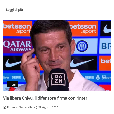
Leggi di più
Inter
Via libera Chivu, il difensore firma con l’Inter
Roberto Naccarella
29 Agosto 2025