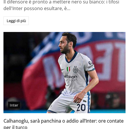
Il difensore è pronto a mettere nero su bianco: i tifosi
dell'Inter possono esultare, è…
Leggi di più
Inter
Calhanoglu, sarà panchina o addio all’Inter: ore contate
per il turco