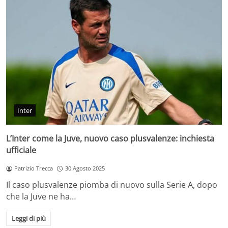
Inter
L’Inter come la Juve, nuovo caso plusvalenze: inchiesta
ufficiale
Patrizio Trecca
30 Agosto 2025
Il caso plusvalenze piomba di nuovo sulla Serie A, dopo
che la Juve ne ha…
Leggi di più