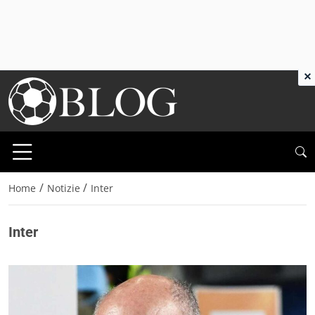
×
/
/
Home
Notizie
Inter
Inter