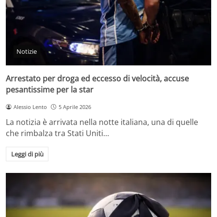
Notizie
Arrestato per droga ed eccesso di velocità, accuse
pesantissime per la star
Alessio Lento
5 Aprile 2026
La notizia è arrivata nella notte italiana, una di quelle
che rimbalza tra Stati Uniti…
Leggi di più