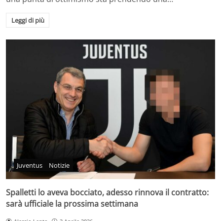
Leggi di più
Juventus
Notizie
Spalletti lo aveva bocciato, adesso rinnova il contratto:
sarà ufficiale la prossima settimana