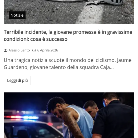
Notizie
Terribile incidente, la giovane promessa è in gravissime
condizioni: cosa è successo
Alessio Lento
6 Aprile 2026
Una tragica notizia scuote il mondo del ciclismo. Jaume
Guardeno, giovane talento della squadra Caja…
Leggi di più