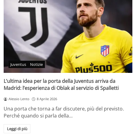
Juventus
Notizie
L’ultima idea per la porta della Juventus arriva da
Madrid: l’esperienza di Oblak al servizio di Spalletti
Alessio Lento
8 Aprile 2026
Una porta che torna a far discutere, più del previsto.
Perché quando si parla della…
Leggi di più