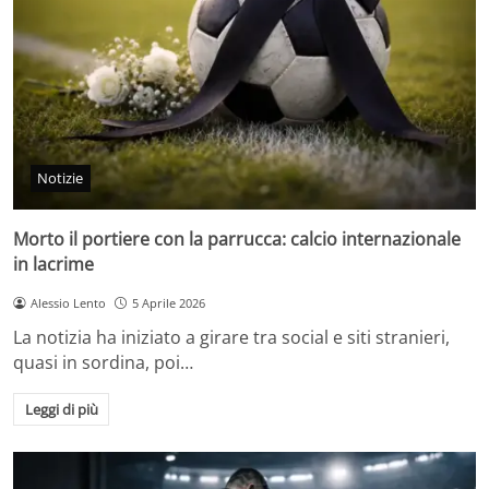
Notizie
Morto il portiere con la parrucca: calcio internazionale
in lacrime
Alessio Lento
5 Aprile 2026
La notizia ha iniziato a girare tra social e siti stranieri,
quasi in sordina, poi…
Leggi di più