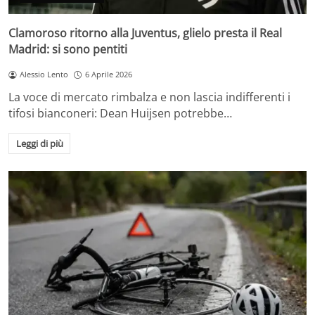
Clamoroso ritorno alla Juventus, glielo presta il Real
Madrid: si sono pentiti
Alessio Lento
6 Aprile 2026
La voce di mercato rimbalza e non lascia indifferenti i
tifosi bianconeri: Dean Huijsen potrebbe…
Leggi di più