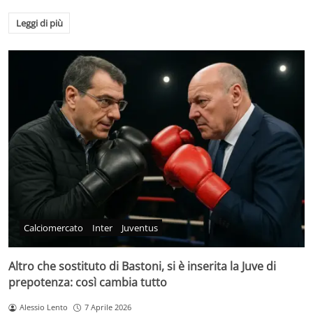
Leggi di più
Calciomercato
Inter
Juventus
Altro che sostituto di Bastoni, si è inserita la Juve di
prepotenza: così cambia tutto
Alessio Lento
7 Aprile 2026