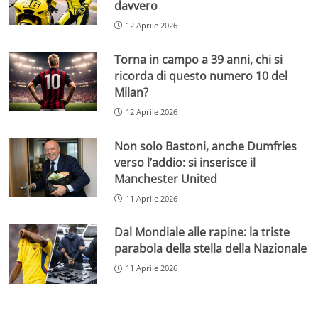
davvero
12 Aprile 2026
Torna in campo a 39 anni, chi si
ricorda di questo numero 10 del
Milan?
12 Aprile 2026
Non solo Bastoni, anche Dumfries
verso l’addio: si inserisce il
Manchester United
11 Aprile 2026
Dal Mondiale alle rapine: la triste
parabola della stella della Nazionale
11 Aprile 2026