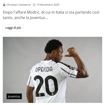
Christian Camberini
19 Novembre 2025
Dopo l'affare Modric, di cui in Italia si sta parlando così
tanto, anche la Juventus…
Leggi di più
Juventus