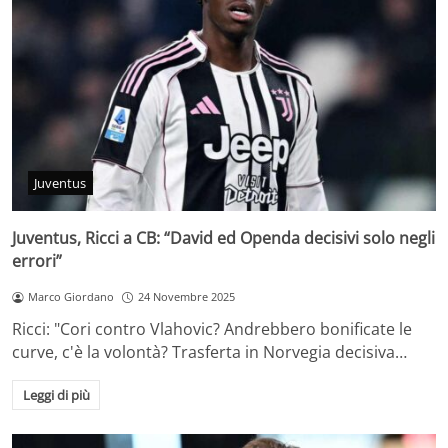
Juventus
Juventus, Ricci a CB: “David ed Openda decisivi solo negli
errori”
Marco Giordano
24 Novembre 2025
Ricci: "Cori contro Vlahovic? Andrebbero bonificate le
curve, c'è la volontà? Trasferta in Norvegia decisiva…
Leggi di più