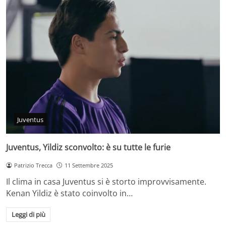
Juventus
Juventus, Yildiz sconvolto: è su tutte le furie
Patrizio Trecca
11 Settembre 2025
Il clima in casa Juventus si è storto improvvisamente.
Kenan Yildiz è stato coinvolto in…
Leggi di più