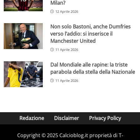
Milan?
12 Aprile 2026
Non solo Bastoni, anche Dumfries
verso l’addio: si inserisce il
Manchester United
11 Aprile 2026
Dal Mondiale alle rapine: la triste
parabola della stella della Nazionale
11 Aprile 2026
Redazione
Disclaimer
Privacy Policy
Copyright © 2025 Calcioblog.it proprietà di T-