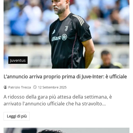
Juventus
L’annuncio arriva proprio prima di Juve-Inter: è ufficiale
Patrizio Trecca
12 Settembre 2025
A ridosso della gara più attesa della settimana, è
arrivato l'annuncio ufficiale che ha stravolto…
Leggi di più