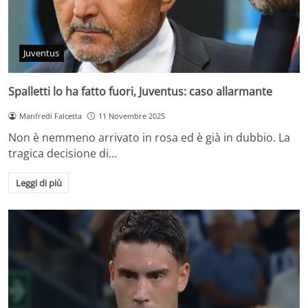
Juventus
Spalletti lo ha fatto fuori, Juventus: caso allarmante
Manfredi Falcetta
11 Novembre 2025
Non è nemmeno arrivato in rosa ed è già in dubbio. La
tragica decisione di…
Leggi di più