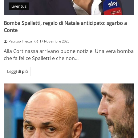
Juventus
Bomba Spalletti, regalo di Natale anticipato: sgarbo a
Conte
Patrizio Trecca
17 Novembre 2025
Alla Cortinassa arrivano buone notizie. Una vera bomba
che fa felice Spalletti e che non…
Leggi di più