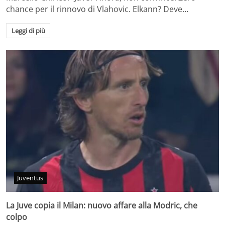
chance per il rinnovo di Vlahovic. Elkann? Deve…
Leggi di più
Juventus
La Juve copia il Milan: nuovo affare alla Modric, che
colpo