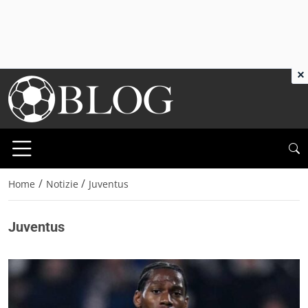
×
/
/
Home
Notizie
Juventus
Juventus