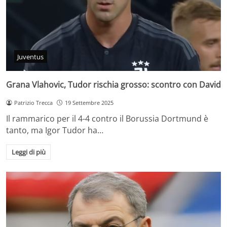
Juventus
Grana Vlahovic, Tudor rischia grosso: scontro con David
Patrizio Trecca
19 Settembre 2025
Il rammarico per il 4-4 contro il Borussia Dortmund è
tanto, ma Igor Tudor ha…
Leggi di più