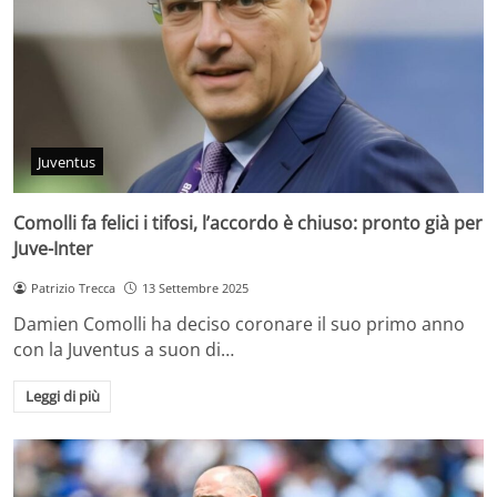
Juventus
Comolli fa felici i tifosi, l’accordo è chiuso: pronto già per
Juve-Inter
Patrizio Trecca
13 Settembre 2025
Damien Comolli ha deciso coronare il suo primo anno
con la Juventus a suon di…
Leggi di più