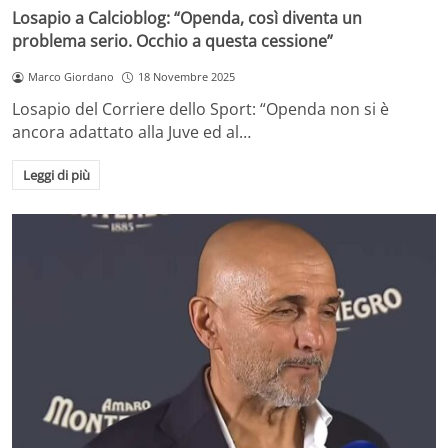
Losapio a Calcioblog: “Openda, così diventa un
problema serio. Occhio a questa cessione”
Marco Giordano
18 Novembre 2025
Losapio del Corriere dello Sport: “Openda non si è
ancora adattato alla Juve ed al…
Leggi di più