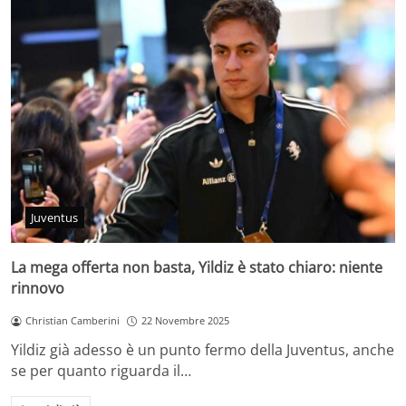
Juventus
La mega offerta non basta, Yildiz è stato chiaro: niente
rinnovo
Christian Camberini
22 Novembre 2025
Yildiz già adesso è un punto fermo della Juventus, anche
se per quanto riguarda il…