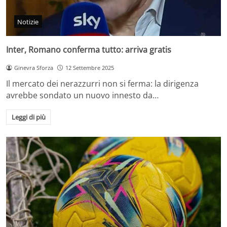
Notizie
Inter, Romano conferma tutto: arriva gratis
Ginevra Sforza
12 Settembre 2025
Il mercato dei nerazzurri non si ferma: la dirigenza
avrebbe sondato un nuovo innesto da…
Leggi di più