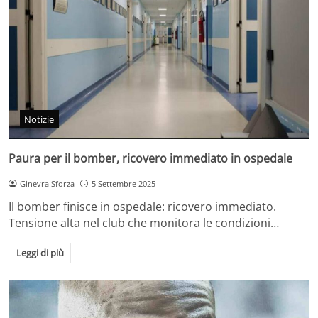
Notizie
Paura per il bomber, ricovero immediato in ospedale
Ginevra Sforza
5 Settembre 2025
Il bomber finisce in ospedale: ricovero immediato.
Tensione alta nel club che monitora le condizioni…
Leggi di più