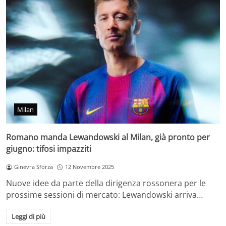
Milan
Romano manda Lewandowski al Milan, già pronto per
giugno: tifosi impazziti
Ginevra Sforza
12 Novembre 2025
Nuove idee da parte della dirigenza rossonera per le
prossime sessioni di mercato: Lewandowski arriva…
Leggi di più