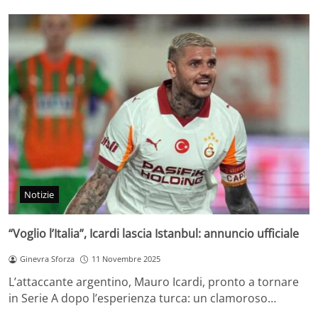
Notizie
“Voglio l’Italia”, Icardi lascia Istanbul: annuncio ufficiale
Ginevra Sforza
11 Novembre 2025
L’attaccante argentino, Mauro Icardi, pronto a tornare
in Serie A dopo l’esperienza turca: un clamoroso…