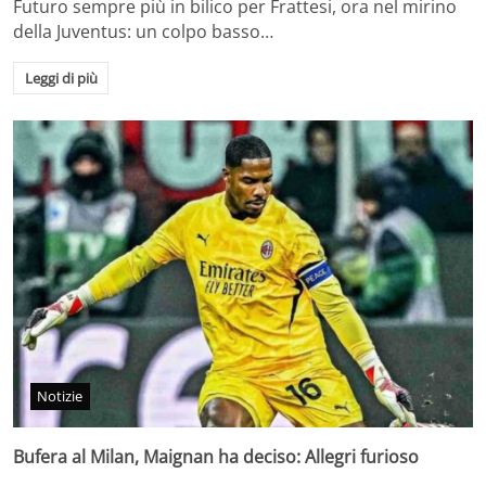
Futuro sempre più in bilico per Frattesi, ora nel mirino
della Juventus: un colpo basso…
Leggi di più
Notizie
Bufera al Milan, Maignan ha deciso: Allegri furioso