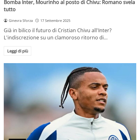
Bomba Inter, Mourinho al posto di Chivu: Romano svela
tutto
Ginevra Sforza
17 Settembre 2025
Già in bilico il futuro di Cristian Chivu all'Inter?
L'indiscrezione su un clamoroso ritorno di…
Leggi di più