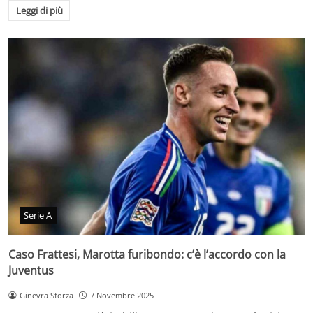
Leggi di più
Serie A
Caso Frattesi, Marotta furibondo: c’è l’accordo con la
Juventus
Ginevra Sforza
7 Novembre 2025