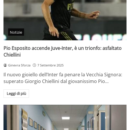
Notizie
Pio Esposito accende Juve-Inter, è un trionfo: asfaltato
Chiellini
Ginevra Sforza
7 Settembre 2025
Il nuovo gioiello dell’Inter fa penare la Vecchia Signora:
superato Giorgio Chiellini dal giovanissimo Pio…
Leggi di più