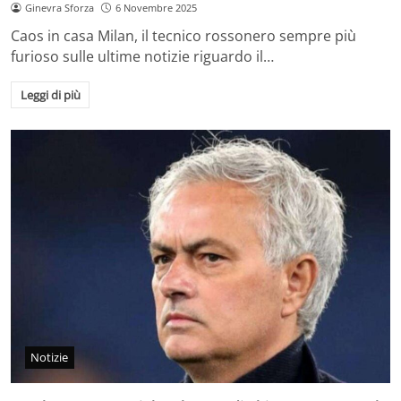
Ginevra Sforza
6 Novembre 2025
Caos in casa Milan, il tecnico rossonero sempre più
furioso sulle ultime notizie riguardo il…
Leggi di più
Notizie