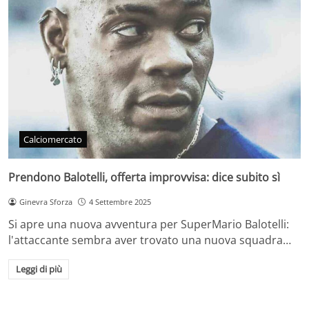
Calciomercato
Prendono Balotelli, offerta improvvisa: dice subito sì
Ginevra Sforza
4 Settembre 2025
Si apre una nuova avventura per SuperMario Balotelli:
l'attaccante sembra aver trovato una nuova squadra…
Leggi di più