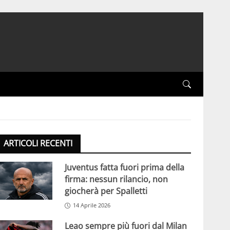
ARTICOLI RECENTI
Juventus fatta fuori prima della
firma: nessun rilancio, non
giocherà per Spalletti
14 Aprile 2026
Leao sempre più fuori dal Milan