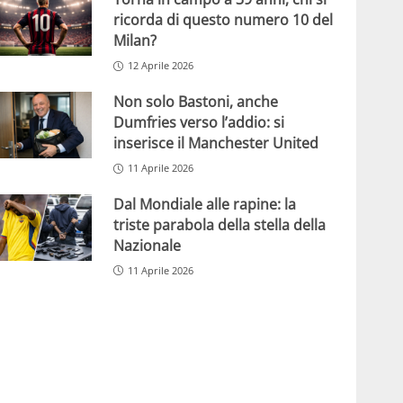
ricorda di questo numero 10 del
Milan?
12 Aprile 2026
Non solo Bastoni, anche
Dumfries verso l’addio: si
inserisce il Manchester United
11 Aprile 2026
Dal Mondiale alle rapine: la
triste parabola della stella della
Nazionale
11 Aprile 2026