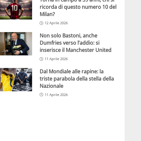
ricorda di questo numero 10 del
Milan?
12 Aprile 2026
Non solo Bastoni, anche
Dumfries verso l’addio: si
inserisce il Manchester United
11 Aprile 2026
Dal Mondiale alle rapine: la
triste parabola della stella della
Nazionale
11 Aprile 2026