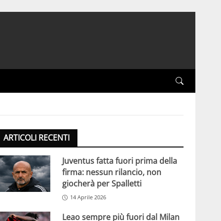
ARTICOLI RECENTI
Juventus fatta fuori prima della
firma: nessun rilancio, non
giocherà per Spalletti
14 Aprile 2026
Leao sempre più fuori dal Milan