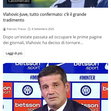
Calciomercato
Vlahovic-Juve, tutto confermato: c’è il grande
tradimento
Patrizio Trecca
8 Settembre 2025
Dopo un'estate passata ad occupare le prime pagine
dei giornali, Vlahovic ha deciso di tornare…
Leggi di più