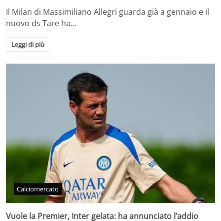
Il Milan di Massimiliano Allegri guarda già a gennaio e il
nuovo ds Tare ha…
Leggi di più
Calciomercato
Vuole la Premier, Inter gelata: ha annunciato l’addio