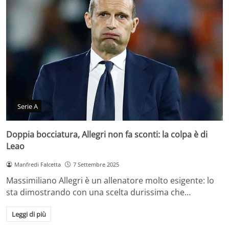
Serie A
Doppia bocciatura, Allegri non fa sconti: la colpa è di
Leao
Manfredi Falcetta
7 Settembre 2025
Massimiliano Allegri è un allenatore molto esigente: lo
sta dimostrando con una scelta durissima che…
Leggi di più