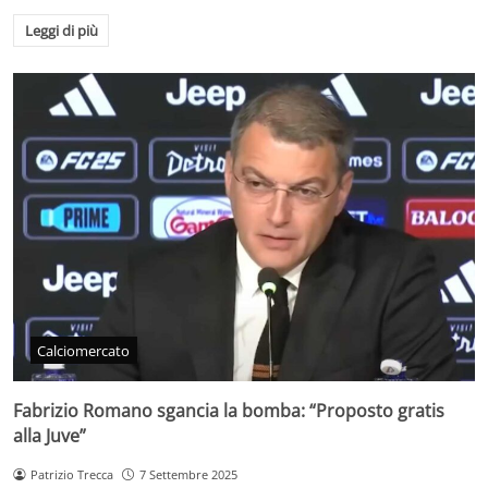
Leggi di più
Calciomercato
Fabrizio Romano sgancia la bomba: “Proposto gratis
alla Juve”
Patrizio Trecca
7 Settembre 2025