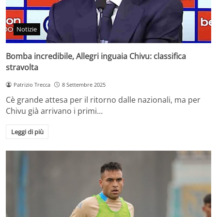
Notizie
Bomba incredibile, Allegri inguaia Chivu: classifica
stravolta
Patrizio Trecca
8 Settembre 2025
Cè grande attesa per il ritorno dalle nazionali, ma per
Chivu già arrivano i primi…
Leggi di più