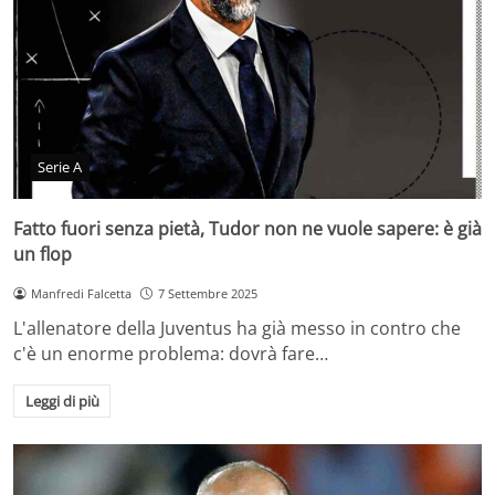
Serie A
Fatto fuori senza pietà, Tudor non ne vuole sapere: è già
un flop
Manfredi Falcetta
7 Settembre 2025
L'allenatore della Juventus ha già messo in contro che
c'è un enorme problema: dovrà fare…
Leggi di più