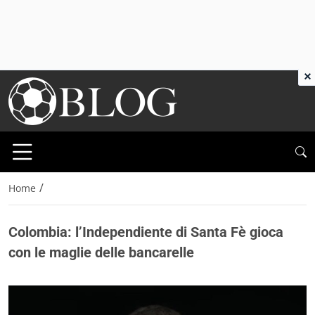
×
/
Home
Colombia: l’Independiente di Santa Fè gioca
con le maglie delle bancarelle