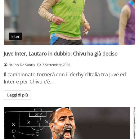
Inter
Juve-Inter, Lautaro in dubbio: Chivu ha già deciso
Bruno De Santis
7 Settembre 2025
Il campionato tornerà con il derby d’Italia tra Juve ed
Inter e per Chivu c’è…
Leggi di più