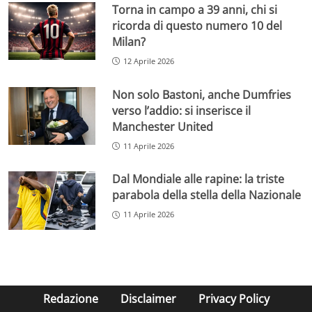
Torna in campo a 39 anni, chi si
ricorda di questo numero 10 del
Milan?
12 Aprile 2026
Non solo Bastoni, anche Dumfries
verso l’addio: si inserisce il
Manchester United
11 Aprile 2026
Dal Mondiale alle rapine: la triste
parabola della stella della Nazionale
11 Aprile 2026
Redazione
Disclaimer
Privacy Policy