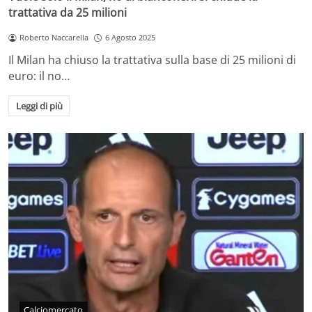
trattativa da 25 milioni
Roberto Naccarella
6 Agosto 2025
Il Milan ha chiuso la trattativa sulla base di 25 milioni di
euro: il no…
Leggi di più
Calciomercato