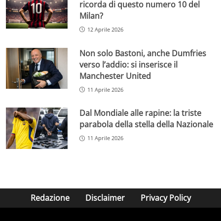
ricorda di questo numero 10 del
Milan?
12 Aprile 2026
Non solo Bastoni, anche Dumfries
verso l’addio: si inserisce il
Manchester United
11 Aprile 2026
Dal Mondiale alle rapine: la triste
parabola della stella della Nazionale
11 Aprile 2026
Redazione
Disclaimer
Privacy Policy