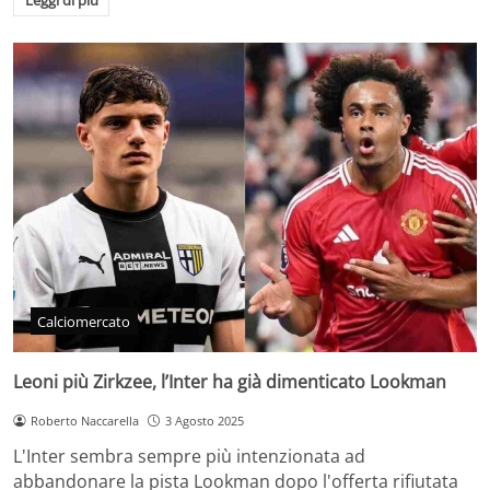
Leggi di più
Calciomercato
Leoni più Zirkzee, l’Inter ha già dimenticato Lookman
Roberto Naccarella
3 Agosto 2025
L'Inter sembra sempre più intenzionata ad
abbandonare la pista Lookman dopo l'offerta rifiutata