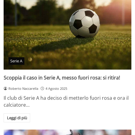
Serie A
Scoppia il caso in Serie A, messo fuori rosa: si ritira!
Roberto Naccarella
4 Agosto 2025
Il club di Serie A ha deciso di metterlo fuori rosa e ora il
calciatore…
Leggi di più