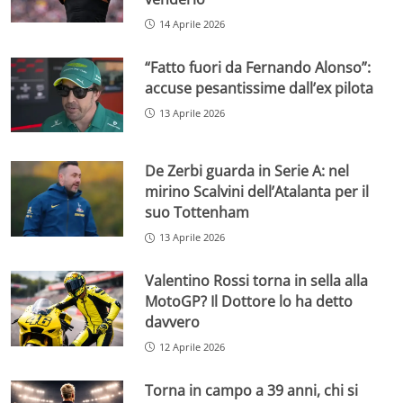
14 Aprile 2026
“Fatto fuori da Fernando Alonso”:
accuse pesantissime dall’ex pilota
13 Aprile 2026
De Zerbi guarda in Serie A: nel
mirino Scalvini dell’Atalanta per il
suo Tottenham
13 Aprile 2026
Valentino Rossi torna in sella alla
MotoGP? Il Dottore lo ha detto
davvero
12 Aprile 2026
Torna in campo a 39 anni, chi si