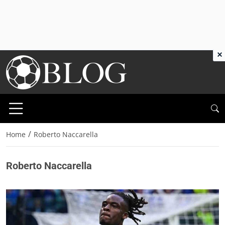
×
/
Home
Roberto Naccarella
Roberto Naccarella