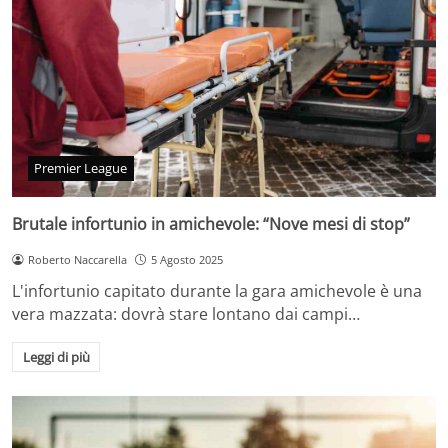
Premier League
Brutale infortunio in amichevole: “Nove mesi di stop”
Roberto Naccarella
5 Agosto 2025
L'infortunio capitato durante la gara amichevole è una
vera mazzata: dovrà stare lontano dai campi…
Leggi di più