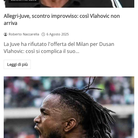
Allegri-Juve, scontro improvviso: così Vlahovic non
arriva
Roberto Naccarella
6 Agosto 2025
La Juve ha rifiutato l'offerta del Milan per Dusan
Vlahovic: così si complica il suo…
Leggi di più