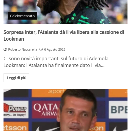
Calciomercato
Sorpresa Inter, l’Atalanta dà il via libera alla cessione di
Lookman
Roberto Naccarella
6 Agosto 2025
Ci sono novità importanti sul futuro di Ademola
Lookman: l'Atalanta ha finalmente dato il via…
Leggi di più