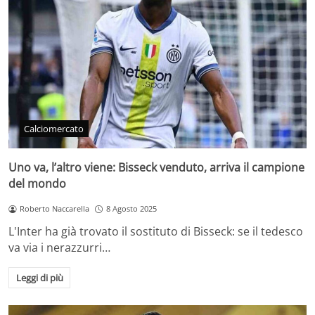
Calciomercato
Uno va, l’altro viene: Bisseck venduto, arriva il campione
del mondo
Roberto Naccarella
8 Agosto 2025
L'Inter ha già trovato il sostituto di Bisseck: se il tedesco
va via i nerazzurri…
Leggi di più