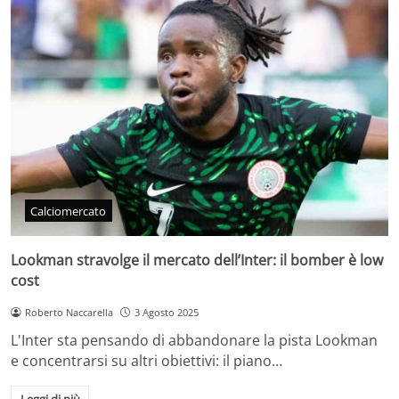
Calciomercato
Lookman stravolge il mercato dell’Inter: il bomber è low
cost
Roberto Naccarella
3 Agosto 2025
L'Inter sta pensando di abbandonare la pista Lookman
e concentrarsi su altri obiettivi: il piano…