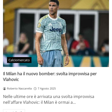
Calciomercato
Il Milan ha il nuovo bomber: svolta improvvisa per
Vlahovic
Roberto Naccarella
7 Agosto 2025
Nelle ultime ore è arrivata una svolta improvvisa
nell'affare Vlahovic: il Milan è ormai a…