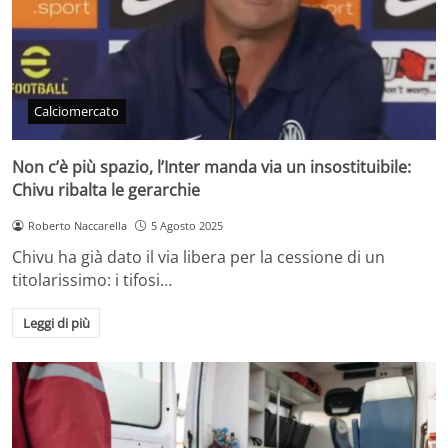
Calciomercato
Non c’è più spazio, l’Inter manda via un insostituibile:
Chivu ribalta le gerarchie
Roberto Naccarella
5 Agosto 2025
Chivu ha già dato il via libera per la cessione di un
titolarissimo: i tifosi…
Leggi di più