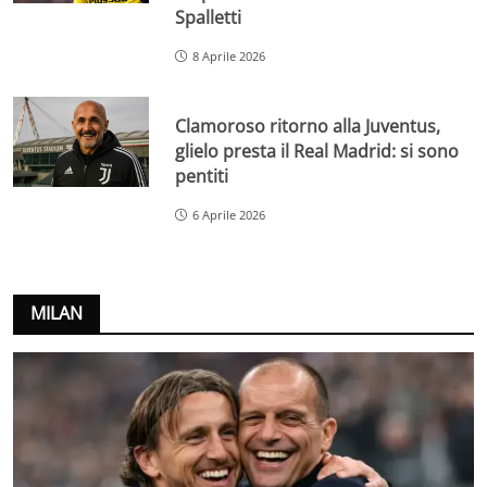
Spalletti
8 Aprile 2026
Clamoroso ritorno alla Juventus,
glielo presta il Real Madrid: si sono
pentiti
6 Aprile 2026
MILAN