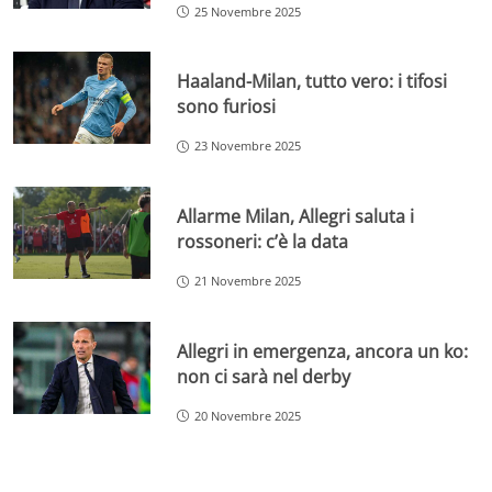
25 Novembre 2025
Haaland-Milan, tutto vero: i tifosi
sono furiosi
23 Novembre 2025
Allarme Milan, Allegri saluta i
rossoneri: c’è la data
21 Novembre 2025
Allegri in emergenza, ancora un ko:
non ci sarà nel derby
20 Novembre 2025