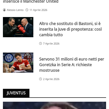
inserisce il Manchester United
Alessio Lento
11 Aprile 2026
Altro che sostituto di Bastoni, si è
inserita la Juve di prepotenza: così
cambia tutto
7 Aprile 2026
Servono 31 milioni di euro netti per
Goretzka in Serie A: richieste
mostruose
2 Aprile 2026
JUVENTUS