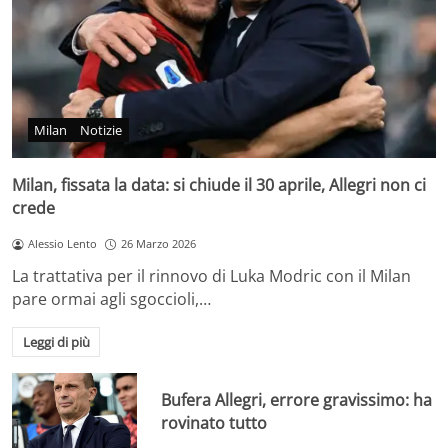
Milan
Notizie
Milan, fissata la data: si chiude il 30 aprile, Allegri non ci
crede
Alessio Lento
26 Marzo 2026
La trattativa per il rinnovo di Luka Modric con il Milan
pare ormai agli sgoccioli,…
Leggi di più
Bufera Allegri, errore gravissimo: ha
rovinato tutto