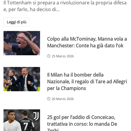
Il Tottenham si prepara a rivoluzionare la propria difesa
e, per farlo, ha deciso di…
Leggi di più
Colpo alla McTominay, Manna vola a
Manchester: Conte ha già dato l’ok
25 Marzo 2026
Il Milan ha il bomber della
Nazionale, il regalo di Tare ad Allegri
per la Champions
20 Marzo 2026
25 gol per l’addio di Conceicao,
trattativa in corso: lo manda De
Zerbi