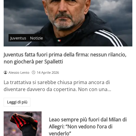
Juventus
Notizie
Juventus fatta fuori prima della firma: nessun rilancio,
non giocherà per Spalletti
Alessio Lento
14 Aprile 2026
La trattativa si sarebbe chiusa prima ancora di
diventare davvero da copertina. Non con una…
Leggi di più
Leao sempre più fuori dal Milan di
Allegri: “Non vedono l’ora di
venderlo”