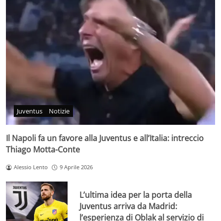
Juventus
Notizie
Il Napoli fa un favore alla Juventus e all’Italia: intreccio
Thiago Motta-Conte
Alessio Lento
9 Aprile 2026
L’ultima idea per la porta della
Juventus arriva da Madrid:
l’esperienza di Oblak al servizio di