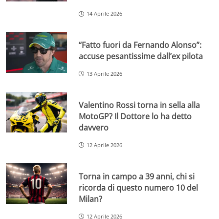
14 Aprile 2026
“Fatto fuori da Fernando Alonso”:
accuse pesantissime dall’ex pilota
13 Aprile 2026
Valentino Rossi torna in sella alla
MotoGP? Il Dottore lo ha detto
davvero
12 Aprile 2026
Torna in campo a 39 anni, chi si
ricorda di questo numero 10 del
Milan?
12 Aprile 2026