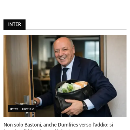
INTER
Inter
Notizie
Non solo Bastoni, anche Dumfries verso l’addio: si